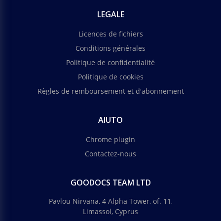
LEGALE
Licences de fichiers
Conditions générales
Politique de confidentialité
Politique de cookies
Règles de remboursement et d'abonnement
AIUTO
Chrome plugin
Contactez-nous
GOODOCS TEAM LTD
Pavlou Nirvana, 4 Alpha Tower, of. 11,
Limassol, Cyprus