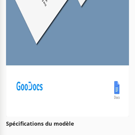
Spécifications du modèle