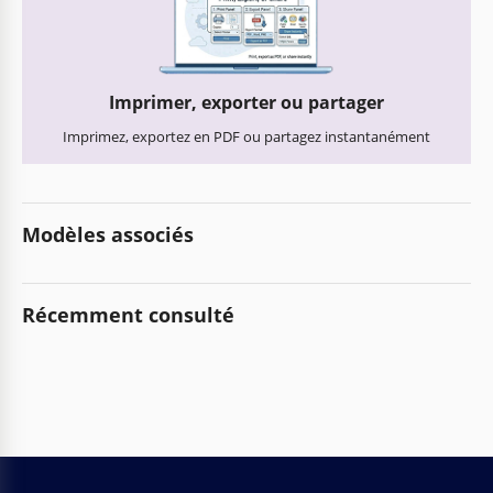
Imprimer, exporter ou partager
Imprimez, exportez en PDF ou partagez instantanément
Modèles associés
Récemment consulté