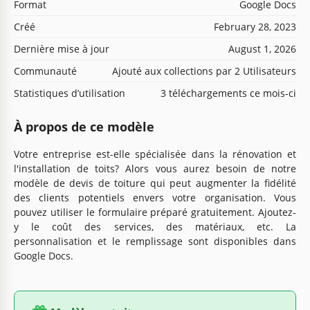
Format
Google Docs
Créé
February 28, 2023
Dernière mise à jour
August 1, 2026
Communauté
Ajouté aux collections par 2 Utilisateurs
Statistiques d’utilisation
3 téléchargements ce mois-ci
À propos de ce modèle
Votre entreprise est-elle spécialisée dans la rénovation et
l'installation de toits? Alors vous aurez besoin de notre
modèle de devis de toiture qui peut augmenter la fidélité
des clients potentiels envers votre organisation. Vous
pouvez utiliser le formulaire préparé gratuitement. Ajoutez-
y le coût des services, des matériaux, etc. La
personnalisation et le remplissage sont disponibles dans
Google Docs.