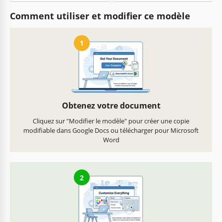
Comment utiliser et modifier ce modèle
1
Obtenez votre document
Cliquez sur "Modifier le modèle" pour créer une copie
modifiable dans Google Docs ou télécharger pour Microsoft
Word
2