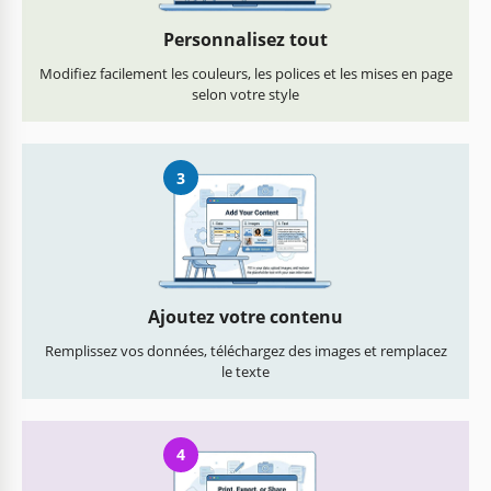
Personnalisez tout
Modifiez facilement les couleurs, les polices et les mises en page
selon votre style
3
Ajoutez votre contenu
Remplissez vos données, téléchargez des images et remplacez
le texte
4