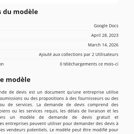
ns du modèle
Google Docs
April 28, 2023
March 14, 2026
Ajouté aux collections par 2 Utilisateurs
ion
0 téléchargements ce mois-ci
ce modèle
e de devis est un document qu'une entreprise utilise
umissions ou des propositions à des fournisseurs ou des
 ou de services. La demande de devis comprend des
iens ou les services requis, les délais de livraison et les
sons un modèle de demande de devis gratuit et
es entreprises peuvent utiliser pour demander des devis à
des vendeurs potentiels. Le modèle peut être modifié pour