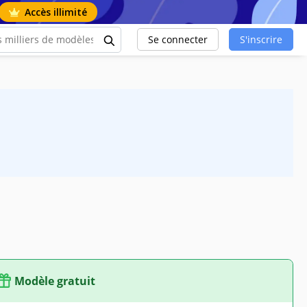
Accès illimité
Se connecter
S'inscrire
Modèle gratuit