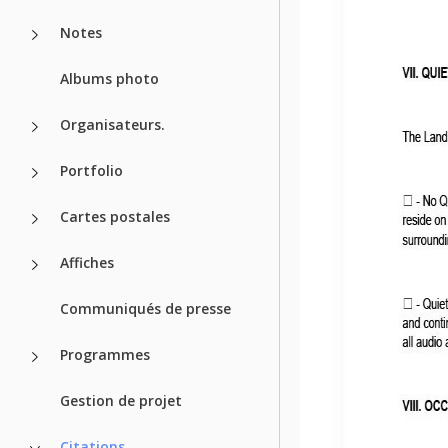
Notes
Albums photo
Organisateurs.
Portfolio
Cartes postales
Affiches
Communiqués de presse
Programmes
Gestion de projet
Citations