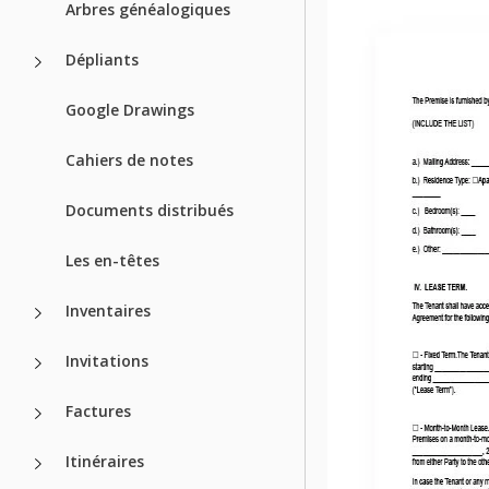
Arbres généalogiques
Dépliants
Google Drawings
Cahiers de notes
Documents distribués
Les en-têtes
Inventaires
Invitations
Factures
Itinéraires