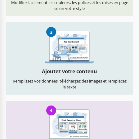
Modifiez facilement les couleurs, les polices et les mises en page
selon votre style
3
Ajoutez votre contenu
Remplissez vos données, téléchargez des images et remplacez
le texte
4