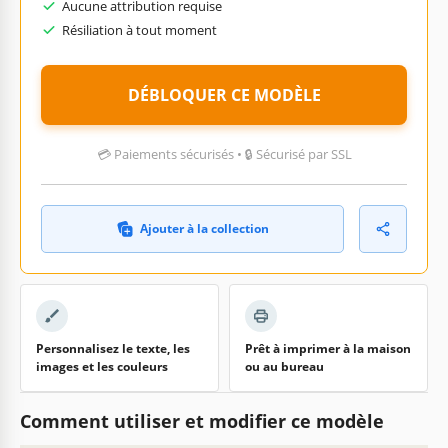
Aucune attribution requise
Résiliation à tout moment
DÉBLOQUER CE MODÈLE
💳 Paiements sécurisés • 🔒 Sécurisé par SSL
Ajouter à la collection
Personnalisez le texte, les
Prêt à imprimer à la maison
images et les couleurs
ou au bureau
Comment utiliser et modifier ce modèle