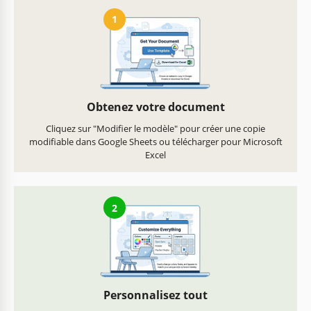
1
Obtenez votre document
Cliquez sur "Modifier le modèle" pour créer une copie
modifiable dans Google Sheets ou télécharger pour Microsoft
Excel
2
Personnalisez tout