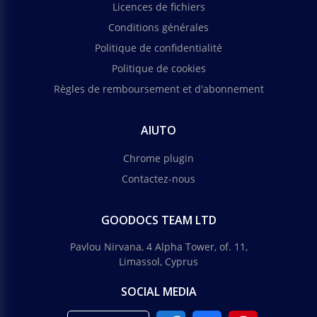
Licences de fichiers
Conditions générales
Politique de confidentialité
Politique de cookies
Règles de remboursement et d'abonnement
AIUTO
Chrome plugin
Contactez-nous
GOODOCS TEAM LTD
Pavlou Nirvana, 4 Alpha Tower, of. 11,
Limassol, Cyprus
SOCIAL MEDIA