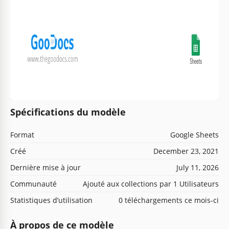
Spécifications du modèle
Format
Google Sheets
Créé
December 23, 2021
Dernière mise à jour
July 11, 2026
Communauté
Ajouté aux collections par 1 Utilisateurs
Statistiques d’utilisation
0 téléchargements ce mois-ci
À propos de ce modèle