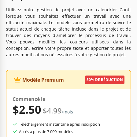
Utilisez notre gestion de projet avec un calendrier Gantt
lorsque vous souhaitez effectuer un travail avec une
efficacité maximale. Le modèle vous permettra de suivre le
statut actuel de chaque tâche incluse dans le projet et de
trouver des moyens d'améliorer le processus de travail.
Vous pouvez modifier les couleurs utilisées dans la
conception, écrire votre propre texte et apporter toutes les
autres modifications nécessaires à votre gestion de projet.
Modèle Premium
50% DE RÉDUCTION
Commencé le
$2.50
$4.99
/mois
Téléchargement instantané après inscription
Accès à plus de 7 000 modèles