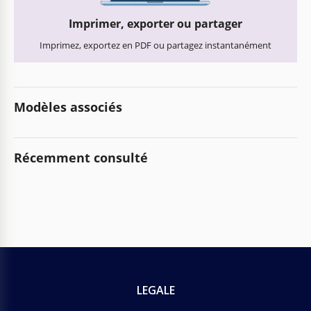
Imprimer, exporter ou partager
Imprimez, exportez en PDF ou partagez instantanément
Modèles associés
Récemment consulté
LEGALE