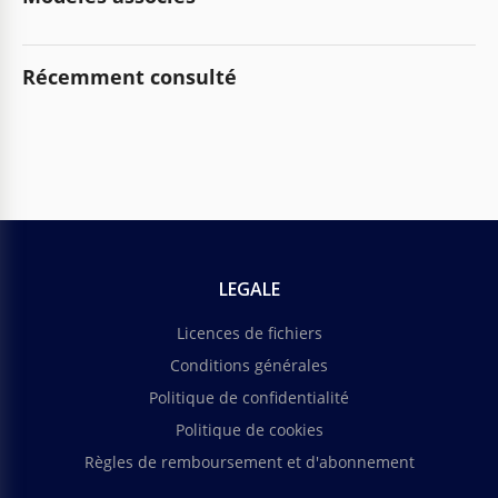
Récemment consulté
LEGALE
Licences de fichiers
Conditions générales
Politique de confidentialité
Politique de cookies
Règles de remboursement et d'abonnement