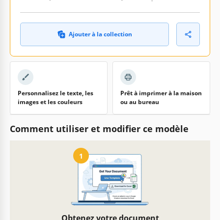
Ajouter à la collection
Personnalisez le texte, les
Prêt à imprimer à la maison
images et les couleurs
ou au bureau
Comment utiliser et modifier ce modèle
1
Obtenez votre document