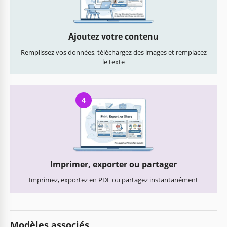
Ajoutez votre contenu
Remplissez vos données, téléchargez des images et remplacez
le texte
4
Imprimer, exporter ou partager
Imprimez, exportez en PDF ou partagez instantanément
Modèles associés