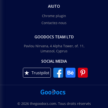
AIUTO
Chrome plugin
Contactez-nous
GOODOCS TEAM LTD
Pavlou Nirvana, 4 Alpha Tower, of. 11,
Limassol, Cyprus
SOCIAL MEDIA
Trustpilot
© 2026 thegoodocs.com. Tous droits réservés