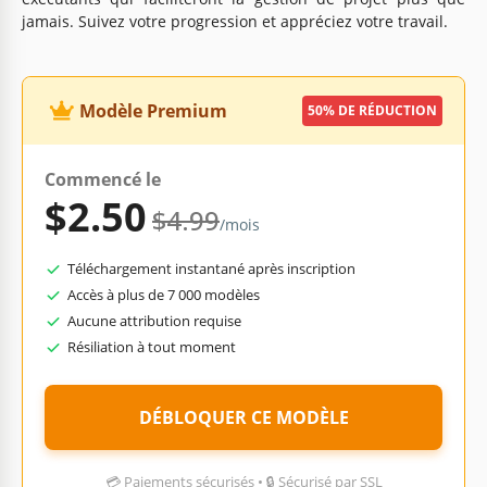
jamais. Suivez votre progression et appréciez votre travail.
Modèle Premium
50% DE RÉDUCTION
Commencé le
$2.50
$4.99
/mois
Téléchargement instantané après inscription
Accès à plus de 7 000 modèles
Aucune attribution requise
Résiliation à tout moment
DÉBLOQUER CE MODÈLE
💳 Paiements sécurisés • 🔒 Sécurisé par SSL