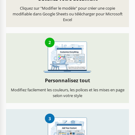
Cliquez sur "Modifier le modèle" pour créer une copie
modifiable dans Google Sheets ou télécharger pour Microsoft
Excel
2
Personnalisez tout
Modifiez facilement les couleurs, les polices et les mises en page
selon votre style
3