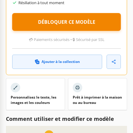
Résiliation à tout moment
DÉBLOQUER CE MODÈLE
💳 Paiements sécurisés • 🔒 Sécurisé par SSL
Ajouter à la collection
Personnalisez le texte, les
Prêt à imprimer à la maison
images et les couleurs
ou au bureau
Comment utiliser et modifier ce modèle