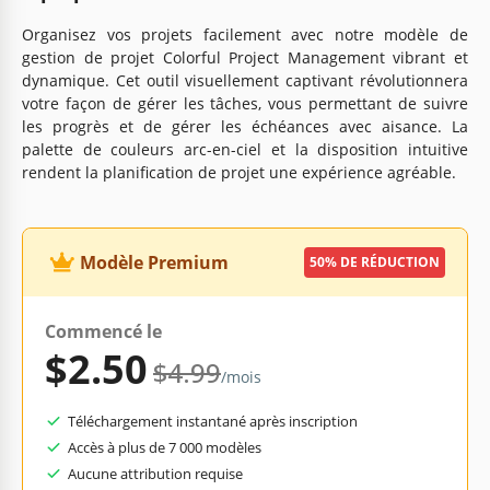
Organisez vos projets facilement avec notre modèle de
gestion de projet Colorful Project Management vibrant et
dynamique. Cet outil visuellement captivant révolutionnera
votre façon de gérer les tâches, vous permettant de suivre
les progrès et de gérer les échéances avec aisance. La
palette de couleurs arc-en-ciel et la disposition intuitive
rendent la planification de projet une expérience agréable.
Modèle Premium
50% DE RÉDUCTION
Commencé le
$2.50
$4.99
/mois
Téléchargement instantané après inscription
Accès à plus de 7 000 modèles
Aucune attribution requise