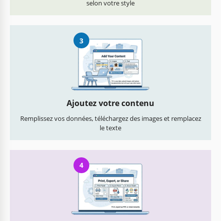
selon votre style
3
Ajoutez votre contenu
Remplissez vos données, téléchargez des images et remplacez
le texte
4