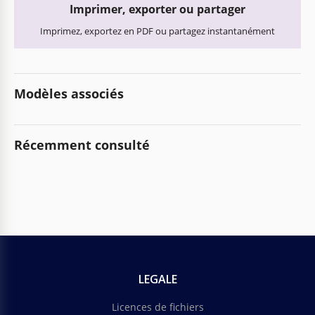
Imprimer, exporter ou partager
Imprimez, exportez en PDF ou partagez instantanément
Modèles associés
Récemment consulté
LEGALE
Licences de fichiers