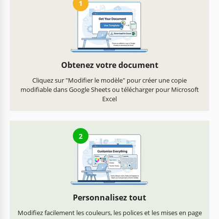
1
Obtenez votre document
Cliquez sur "Modifier le modèle" pour créer une copie
modifiable dans Google Sheets ou télécharger pour Microsoft
Excel
2
Personnalisez tout
Modifiez facilement les couleurs, les polices et les mises en page