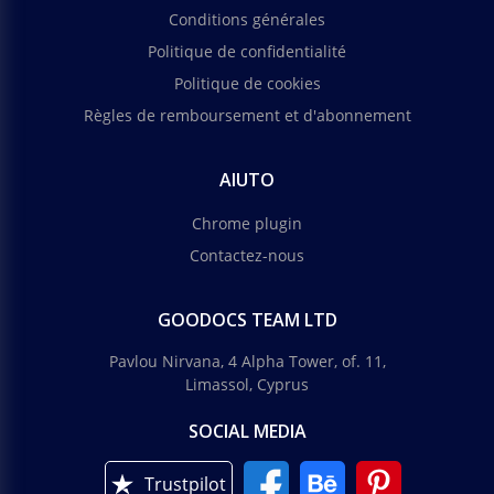
Conditions générales
Politique de confidentialité
Politique de cookies
Règles de remboursement et d'abonnement
AIUTO
Chrome plugin
Contactez-nous
GOODOCS TEAM LTD
Pavlou Nirvana, 4 Alpha Tower, of. 11,
Limassol, Cyprus
SOCIAL MEDIA
Trustpilot