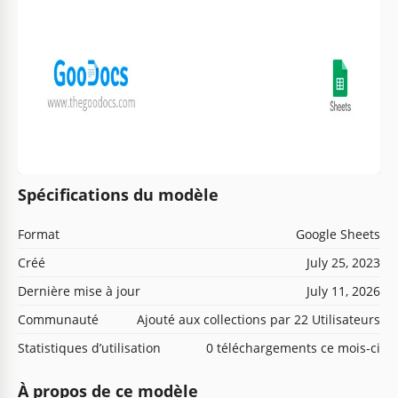
Spécifications du modèle
Format
Google Sheets
Créé
July 25, 2023
Dernière mise à jour
July 11, 2026
Communauté
Ajouté aux collections par 22 Utilisateurs
Statistiques d’utilisation
0 téléchargements ce mois-ci
À propos de ce modèle