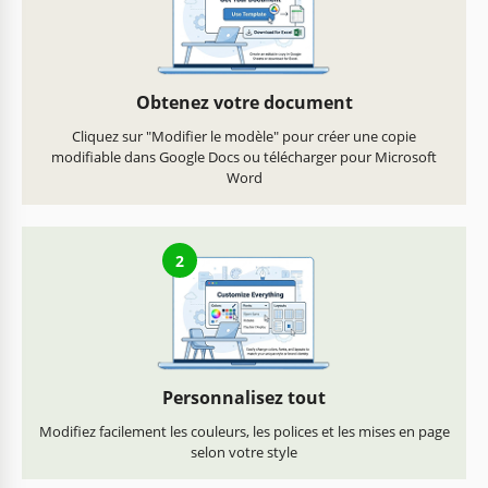
Obtenez votre document
Cliquez sur "Modifier le modèle" pour créer une copie
modifiable dans Google Docs ou télécharger pour Microsoft
Word
2
Personnalisez tout
Modifiez facilement les couleurs, les polices et les mises en page
selon votre style