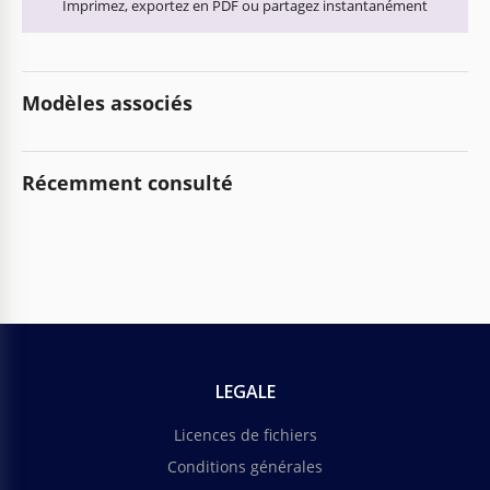
Imprimez, exportez en PDF ou partagez instantanément
Modèles associés
Récemment consulté
LEGALE
Licences de fichiers
Conditions générales