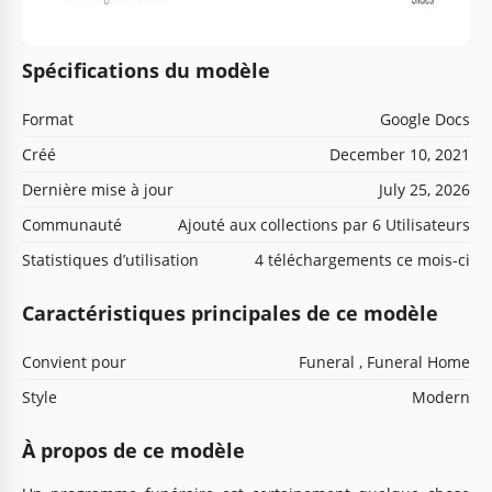
Spécifications du modèle
Format
Google Docs
Créé
December 10, 2021
Dernière mise à jour
July 25, 2026
Communauté
Ajouté aux collections par 6 Utilisateurs
Statistiques d’utilisation
4 téléchargements ce mois-ci
Caractéristiques principales de ce modèle
Convient pour
Funeral , Funeral Home
Style
Modern
À propos de ce modèle