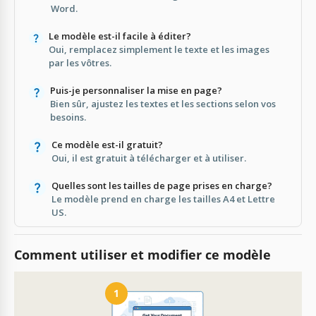
Word.
Le modèle est-il facile à éditer?
Oui, remplacez simplement le texte et les images
par les vôtres.
Puis-je personnaliser la mise en page?
Bien sûr, ajustez les textes et les sections selon vos
besoins.
Ce modèle est-il gratuit?
Oui, il est gratuit à télécharger et à utiliser.
Quelles sont les tailles de page prises en charge?
Le modèle prend en charge les tailles A4 et Lettre
US.
Comment utiliser et modifier ce modèle
1