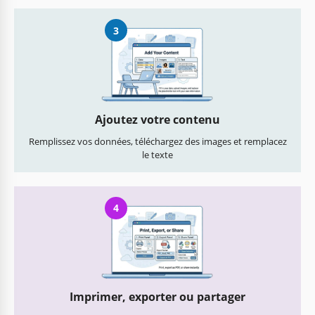
3
Ajoutez votre contenu
Remplissez vos données, téléchargez des images et remplacez
le texte
4
Imprimer, exporter ou partager