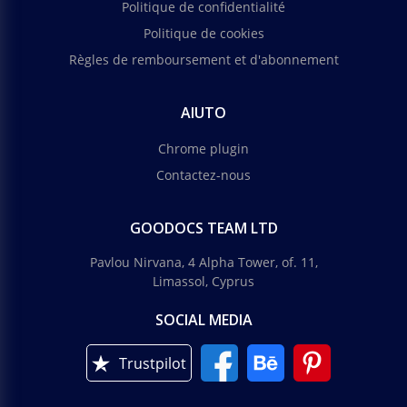
Politique de confidentialité
Politique de cookies
Règles de remboursement et d'abonnement
AIUTO
Chrome plugin
Contactez-nous
GOODOCS TEAM LTD
Pavlou Nirvana, 4 Alpha Tower, of. 11,
Limassol, Cyprus
SOCIAL MEDIA
Trustpilot