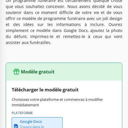
Un programme funéraire est certainement quelque chose
que vous souhaitez concevoir. Nous avons décidé de vous
soutenir dans ce moment difficile de votre vie et de vous
offrir ce modèle de programme funéraire avec un joli design
et des idées sur les informations à inclure. Ouvrez
simplement ce modèle dans Google Docs, ajoutez la photo
du défunt, imprimez-le et remettez-le à ceux qui vont
assister aux funérailles.
Modèle gratuit
Télécharger le modèle gratuit
Choisissez votre plateforme et commencez à modifier
immédiatement
PLATEFORME
Google Docs
S’ouvre dans le