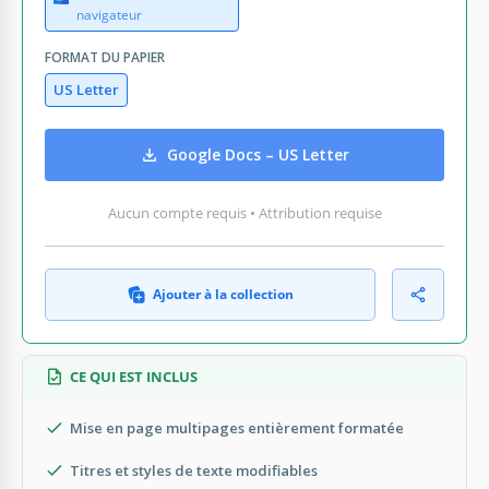
navigateur
FORMAT DU PAPIER
US Letter
Google Docs – US Letter
Aucun compte requis • Attribution requise
Ajouter à la collection
CE QUI EST INCLUS
Mise en page multipages entièrement formatée
Titres et styles de texte modifiables