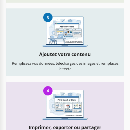
3
Ajoutez votre contenu
Remplissez vos données, téléchargez des images et remplacez
le texte
4
Imprimer, exporter ou partager