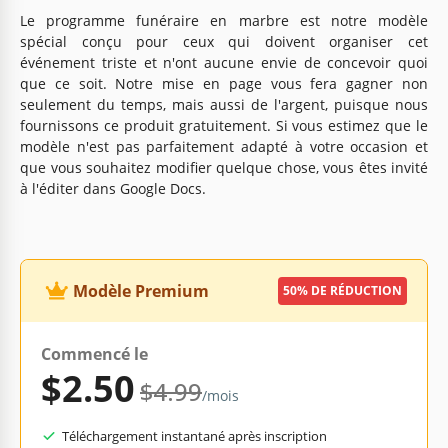
Le programme funéraire en marbre est notre modèle
spécial conçu pour ceux qui doivent organiser cet
événement triste et n'ont aucune envie de concevoir quoi
que ce soit. Notre mise en page vous fera gagner non
seulement du temps, mais aussi de l'argent, puisque nous
fournissons ce produit gratuitement. Si vous estimez que le
modèle n'est pas parfaitement adapté à votre occasion et
que vous souhaitez modifier quelque chose, vous êtes invité
à l'éditer dans Google Docs.
Modèle Premium
50% DE RÉDUCTION
Commencé le
$2.50
$4.99
/mois
Téléchargement instantané après inscription