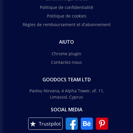
Politique de confidentialité
Politique de cookies
Règles de remboursement et d'abonnement
AIUTO
Chrome plugin
Contactez-nous
GOODOCS TEAM LTD
Pavlou Nirvana, 4 Alpha Tower, of. 11,
Limassol, Cyprus
SOCIAL MEDIA
Trustpilot