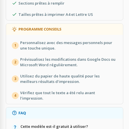
Sections prêtes à remplir
Tailles prêtes à imprimer A4 et Lettre US
PROGRAMME CONSEILS
Personnalisez avec des messages personnels pour
1
une touche unique.
Prévisualisez les modifications dans Google Docs ou
2
Microsoft Word régulièrement.
Utilisez du papier de haute qualité pour les
3
meilleurs résultats d'impression.
Vérifiez que tout le texte a été relu avant
4
l'impression.
FAQ
Cette modèle est-il gratuit à utiliser?