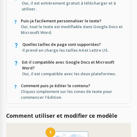
Oui, il est entièrement gratuit à télécharger et à
utiliser.
Puis-je facilement personnaliser le texte?
Oui, tout le texte est modifiable dans Google Docs et
Microsoft Word.
Quelles tailles de page sont supportées?
Il prend en charge les tailles A4 et Lettre US.
Est-il compatible avec Google Docs et Microsoft
Word?
Oui, il est compatible avec les deux plateformes.
Comment puis-je éditer le contenu?
Cliquez simplement sur les zones de texte pour
commencer l'édition.
Comment utiliser et modifier ce modèle
1