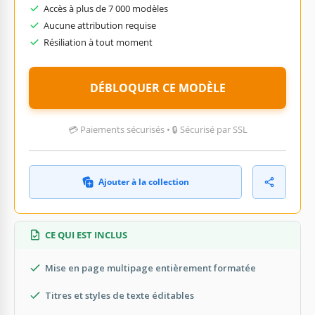
Accès à plus de 7 000 modèles
Aucune attribution requise
Résiliation à tout moment
DÉBLOQUER CE MODÈLE
💳 Paiements sécurisés • 🔒 Sécurisé par SSL
Ajouter à la collection
CE QUI EST INCLUS
Mise en page multipage entièrement formatée
Titres et styles de texte éditables