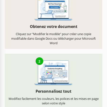
Obtenez votre document
Cliquez sur "Modifier le modèle" pour créer une copie
modifiable dans Google Docs ou télécharger pour Microsoft
Word
2
Personnalisez tout
Modifiez facilement les couleurs, les polices et les mises en page
selon votre style