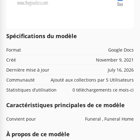
Spécifications du modèle
Format
Google Docs
Créé
November 9, 2021
Dernière mise à jour
July 16, 2026
Communauté
Ajouté aux collections par 5 Utilisateurs
Statistiques d’utilisation
0 téléchargements ce mois-ci
Caractéristiques principales de ce modèle
Convient pour
Funeral , Funeral Home
À propos de ce modèle