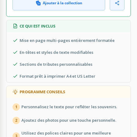
Ajouter à la collection
CE QUI EST INCLUS
Mise en page multi-pages entièrement formatée
En-têtes et styles de texte modifiables
Sections de tributes personnalisables
Format prêt à imprimer A4 et US Letter
PROGRAMME CONSEILS
Personnalisez le texte pour refléter les souvenirs.
1
Ajoutez des photos pour une touche personnelle.
2
Utilisez des polices claires pour une meilleure
3