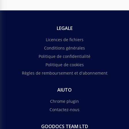
LEGALE
Licences de fichiers
Conditions générales
Politique de confidentialité
Politique de cookies
Règles de remboursement et d'abonnement
AIUTO
Chrome plugin
Contactez-nous
GOODOCS TEAM LTD