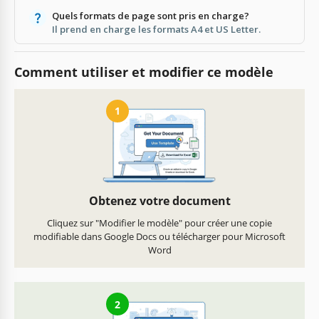
Quels formats de page sont pris en charge?
Il prend en charge les formats A4 et US Letter.
Comment utiliser et modifier ce modèle
1
Obtenez votre document
Cliquez sur "Modifier le modèle" pour créer une copie
modifiable dans Google Docs ou télécharger pour Microsoft
Word
2