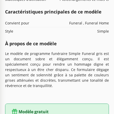
Caractéristiques principales de ce modèle
Convient pour
Funeral , Funeral Home
Style
Simple
À propos de ce modèle
Le modèle de programme funéraire Simple Funeral gris est
un document sobre et élégamment conçu. Il est
spécialement conçu pour rendre un hommage digne et
respectueux à un être cher disparu. Ce formulaire dégage
un sentiment de solennité grâce à sa palette de couleurs
grises atténuées et discrètes, transmettant une tonalité de
révérence et de tranquillité.
Modèle gratuit