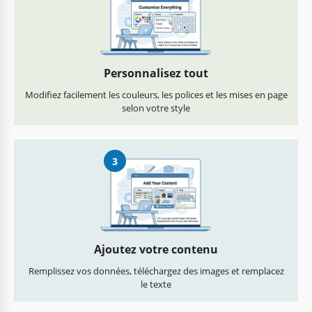
Personnalisez tout
Modifiez facilement les couleurs, les polices et les mises en page
selon votre style
3
Ajoutez votre contenu
Remplissez vos données, téléchargez des images et remplacez
le texte