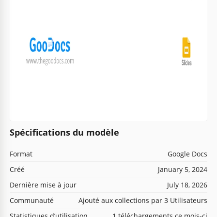
Spécifications du modèle
Format
Google Docs
Créé
January 5, 2024
Dernière mise à jour
July 18, 2026
Communauté
Ajouté aux collections par 3 Utilisateurs
Statistiques d’utilisation
1 téléchargements ce mois-ci