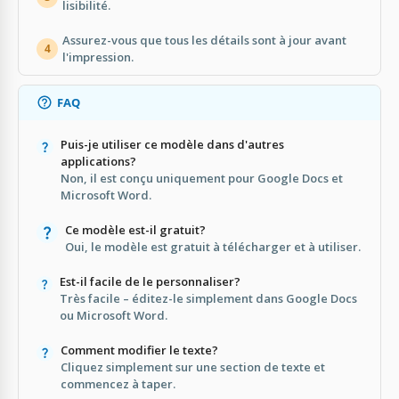
lisibilité.
Assurez-vous que tous les détails sont à jour avant
4
l'impression.
FAQ
Puis-je utiliser ce modèle dans d'autres
applications?
Non, il est conçu uniquement pour Google Docs et
Microsoft Word.
Ce modèle est-il gratuit?
Oui, le modèle est gratuit à télécharger et à utiliser.
Est-il facile de le personnaliser?
Très facile – éditez-le simplement dans Google Docs
ou Microsoft Word.
Comment modifier le texte?
Cliquez simplement sur une section de texte et
commencez à taper.