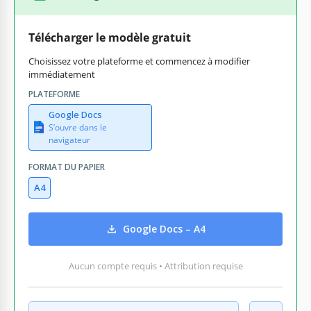
Télécharger le modèle gratuit
Choisissez votre plateforme et commencez à modifier
immédiatement
PLATEFORME
Google Docs
S’ouvre dans le
navigateur
FORMAT DU PAPIER
A4
Google Docs – A4
Aucun compte requis • Attribution requise