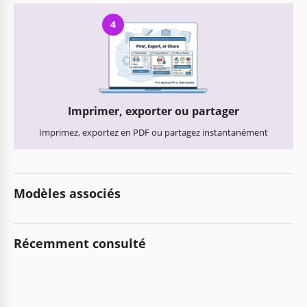
4
Imprimer, exporter ou partager
Imprimez, exportez en PDF ou partagez instantanément
Modèles associés
Récemment consulté