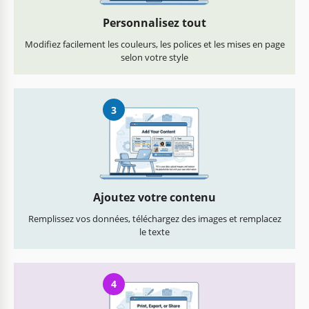
Personnalisez tout
Modifiez facilement les couleurs, les polices et les mises en page
selon votre style
3
Ajoutez votre contenu
Remplissez vos données, téléchargez des images et remplacez
le texte
4