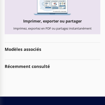
Imprimer, exporter ou partager
Imprimez, exportez en PDF ou partagez instantanément
Modèles associés
Récemment consulté