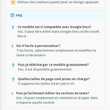
Utilisez des couleurs pastel pour un design apaisant.
4
FAQ
Ce modèle est-il compatible avec Google Docs?
Oui, il peut être édité dans Google Docs et Microsoft
Word.
Est-il facile à personnaliser?
Très facile, sélectionnez simplement et modifiez le
texte si nécessaire.
Puis-je télécharger ce modèle gratuitement?
Oui, il est disponible gratuitement.
Quelles tailles de page sont prises en charge?
Il supporte les tailles A4 et Lettre US.
Puis-je facilement éditer les sections de texte?
Oui, cliquez simplement et commencez à taper dans
n'importe quelle section.