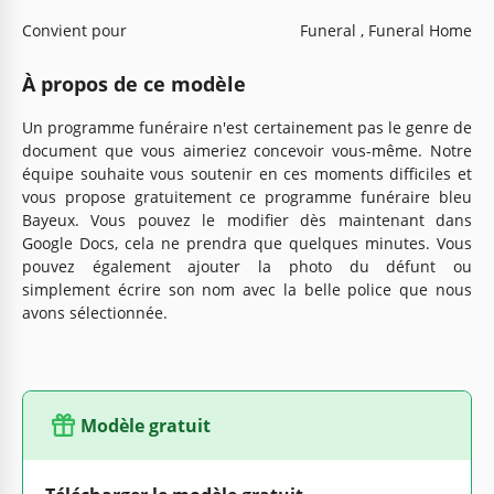
Convient pour
Funeral , Funeral Home
À propos de ce modèle
Un programme funéraire n'est certainement pas le genre de
document que vous aimeriez concevoir vous-même. Notre
équipe souhaite vous soutenir en ces moments difficiles et
vous propose gratuitement ce programme funéraire bleu
Bayeux. Vous pouvez le modifier dès maintenant dans
Google Docs, cela ne prendra que quelques minutes. Vous
pouvez également ajouter la photo du défunt ou
simplement écrire son nom avec la belle police que nous
avons sélectionnée.
Modèle gratuit