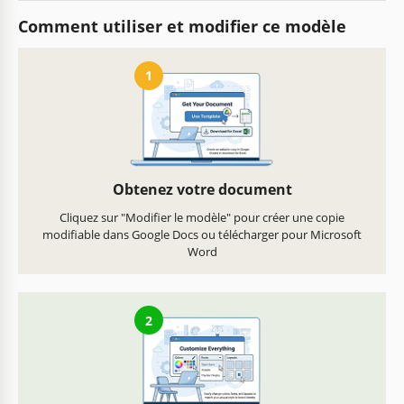
Comment utiliser et modifier ce modèle
1
Obtenez votre document
Cliquez sur "Modifier le modèle" pour créer une copie
modifiable dans Google Docs ou télécharger pour Microsoft
Word
2