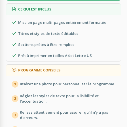
CE QUI EST INCLUS
Mise en page multi-pages entièrement formatée
Titres et styles de texte éditables
Sections prêtes à être remplies
Prêt à imprimer en tailles A4 et Lettre US
PROGRAMME CONSEILS
Insérez une photo pour personnaliser le programme.
1
Réglez les styles de texte pour la lisibilité et
2
l'accentuation.
Relisez attentivement pour assurer qu'il n'y a pas
3
d'erreurs.