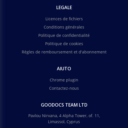
LEGALE
Licences de fichiers
Conditions générales
Politique de confidentialité
Politique de cookies
Règles de remboursement et d'abonnement
AIUTO
Chrome plugin
Contactez-nous
GOODOCS TEAM LTD
Pavlou Nirvana, 4 Alpha Tower, of. 11,
Limassol, Cyprus