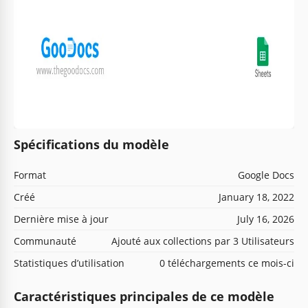
Spécifications du modèle
Format
Google Docs
Créé
January 18, 2022
Dernière mise à jour
July 16, 2026
Communauté
Ajouté aux collections par 3 Utilisateurs
Statistiques d’utilisation
0 téléchargements ce mois-ci
Caractéristiques principales de ce modèle