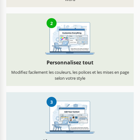
2
Personnalisez tout
Modifiez facilement les couleurs, les polices et les mises en page
selon votre style
3