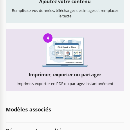
Ajoutez votre contenu
Remplissez vos données, téléchargez des images et remplacez
le texte
4
Imprimer, exporter ou partager
Imprimez, exportez en PDF ou partagez instantanément
Modèles associés