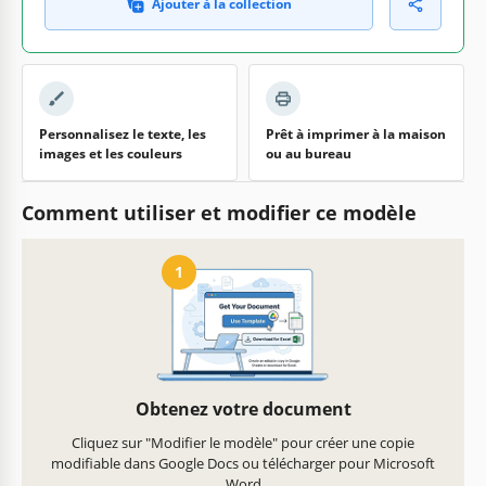
Ajouter à la collection
Personnalisez le texte, les
Prêt à imprimer à la maison
images et les couleurs
ou au bureau
Comment utiliser et modifier ce modèle
1
Obtenez votre document
Cliquez sur "Modifier le modèle" pour créer une copie
modifiable dans Google Docs ou télécharger pour Microsoft
Word