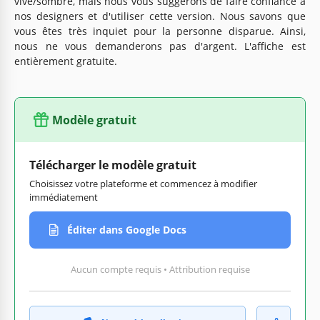
vive/sombre, mais nous vous suggérons de faire confiance à
nos designers et d'utiliser cette version. Nous savons que
vous êtes très inquiet pour la personne disparue. Ainsi,
nous ne vous demanderons pas d'argent. L'affiche est
entièrement gratuite.
Modèle gratuit
Télécharger le modèle gratuit
Choisissez votre plateforme et commencez à modifier
immédiatement
Éditer dans Google Docs
Aucun compte requis • Attribution requise