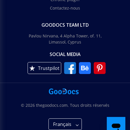
Contactez-nous
GOODOCS TEAM LTD
Pavlou Nirvana, 4 Alpha Tower, of. 11,
Limassol, Cyprus
SOCIAL MEDIA
Trustpilot
© 2026 thegoodocs.com. Tous droits réservés
Français