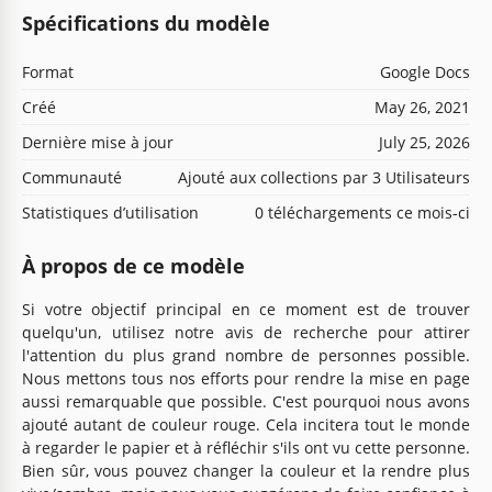
Spécifications du modèle
Format
Google Docs
Créé
May 26, 2021
Dernière mise à jour
July 25, 2026
Communauté
Ajouté aux collections par 3 Utilisateurs
Statistiques d’utilisation
0 téléchargements ce mois-ci
À propos de ce modèle
Si votre objectif principal en ce moment est de trouver
quelqu'un, utilisez notre avis de recherche pour attirer
l'attention du plus grand nombre de personnes possible.
Nous mettons tous nos efforts pour rendre la mise en page
aussi remarquable que possible. C'est pourquoi nous avons
ajouté autant de couleur rouge. Cela incitera tout le monde
à regarder le papier et à réfléchir s'ils ont vu cette personne.
Bien sûr, vous pouvez changer la couleur et la rendre plus