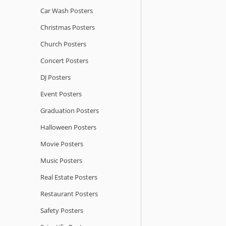
Car Wash Posters
Christmas Posters
Church Posters
Concert Posters
DJ Posters
Event Posters
Graduation Posters
Halloween Posters
Movie Posters
Music Posters
Real Estate Posters
Restaurant Posters
Safety Posters