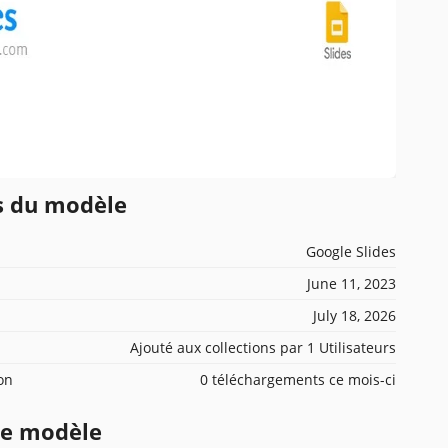
ns du modèle
Google Slides
June 11, 2023
July 18, 2026
Ajouté aux collections par 1 Utilisateurs
ion
0 téléchargements ce mois-ci
ce modèle