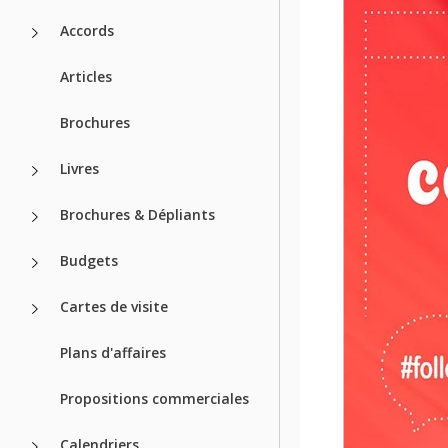
Accords
Articles
Brochures
Livres
Brochures & Dépliants
Budgets
Cartes de visite
Plans d'affaires
Propositions commerciales
Calendriers