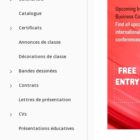
Catalogue
Certificats
Annonces de classe
Décorations de classe
Bandes dessinées
Contrats
Lettres de présentation
CVs
Présentations éducatives