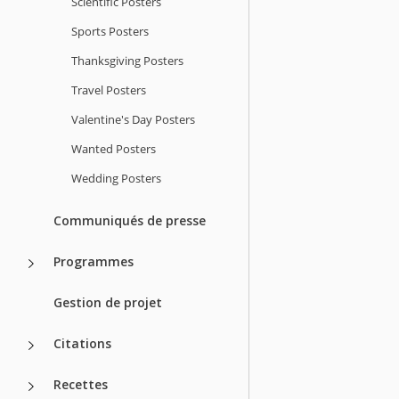
Scientific Posters
Sports Posters
Thanksgiving Posters
Travel Posters
Valentine's Day Posters
Wanted Posters
Wedding Posters
Communiqués de presse
Programmes
Gestion de projet
Citations
Recettes