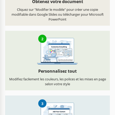
Obtenez votre document
Cliquez sur "Modifier le modèle" pour créer une copie
modifiable dans Google Slides ou télécharger pour Microsoft
PowerPoint
2
Personnalisez tout
Modifiez facilement les couleurs, les polices et les mises en page
selon votre style
3