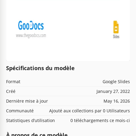
Spécifications du modèle
Format
Google Slides
Créé
January 27, 2022
Dernière mise à jour
May 16, 2026
Communauté
Ajouté aux collections par 0 Utilisateurs
Statistiques d’utilisation
0 téléchargements ce mois-ci
À propos de ce modèle