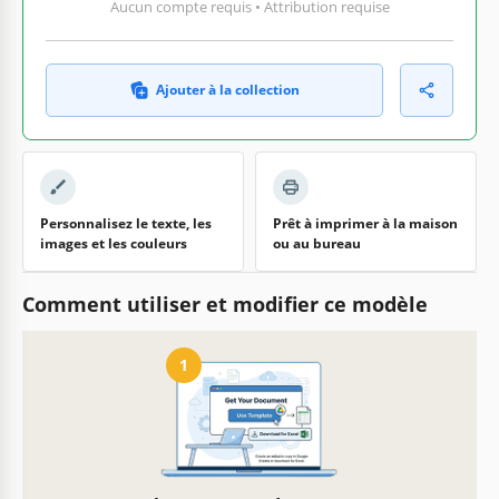
Aucun compte requis • Attribution requise
Ajouter à la collection
Personnalisez le texte, les
Prêt à imprimer à la maison
images et les couleurs
ou au bureau
Comment utiliser et modifier ce modèle
1