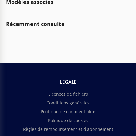
Modèles associés
Récemment consulté
LEGALE
Licences de fichiers
Conditions générales
Politique de confidentialité
Politique de cookies
Règles de remboursement et d'abonnement