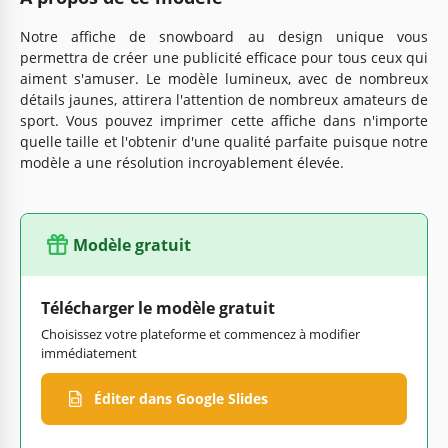
Notre affiche de snowboard au design unique vous
permettra de créer une publicité efficace pour tous ceux qui
aiment s'amuser. Le modèle lumineux, avec de nombreux
détails jaunes, attirera l'attention de nombreux amateurs de
sport. Vous pouvez imprimer cette affiche dans n'importe
quelle taille et l'obtenir d'une qualité parfaite puisque notre
modèle a une résolution incroyablement élevée.
Modèle gratuit
Télécharger le modèle gratuit
Choisissez votre plateforme et commencez à modifier
immédiatement
Éditer dans Google Slides