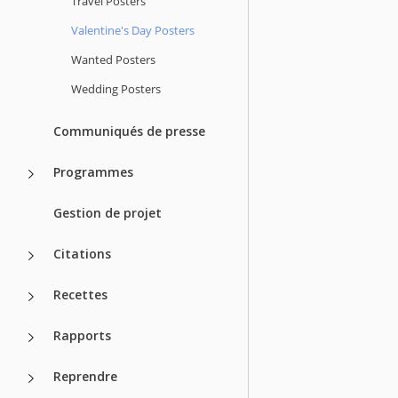
Travel Posters
Valentine's Day Posters
Wanted Posters
Wedding Posters
Communiqués de presse
Programmes
Gestion de projet
Citations
Recettes
Rapports
Reprendre