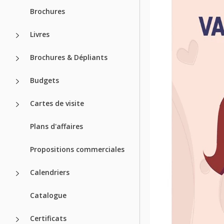
Brochures
Livres
Brochures & Dépliants
Budgets
Cartes de visite
Plans d'affaires
Propositions commerciales
Calendriers
Catalogue
Certificats