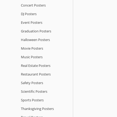
Concert Posters
DJ Posters
Event Posters
Graduation Posters
Halloween Posters
Movie Posters
Music Posters
Real Estate Posters
Restaurant Posters
Safety Posters
Scientific Posters
Sports Posters
Thanksgiving Posters