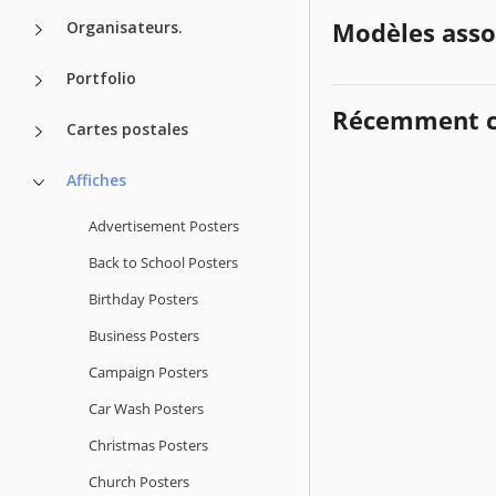
Modèles asso
Organisateurs.
Portfolio
Récemment c
Cartes postales
Affiches
Advertisement Posters
Back to School Posters
Birthday Posters
Business Posters
Campaign Posters
Car Wash Posters
Christmas Posters
Church Posters