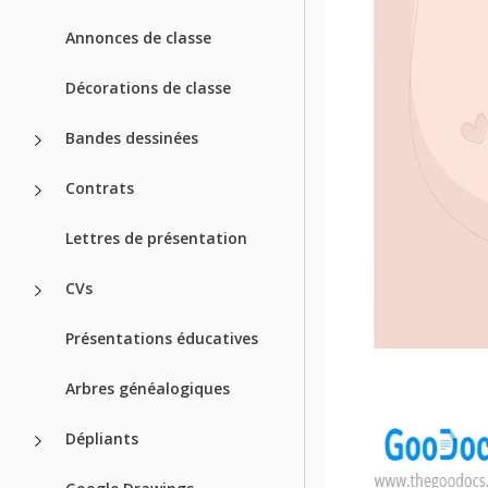
Annonces de classe
Décorations de classe
Bandes dessinées
Contrats
Lettres de présentation
CVs
Présentations éducatives
Arbres généalogiques
Dépliants