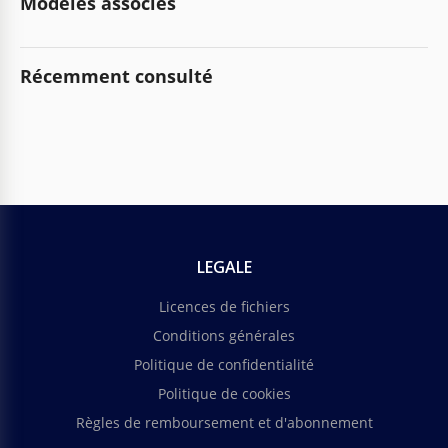
Modèles associés
Récemment consulté
LEGALE
Licences de fichiers
Conditions générales
Politique de confidentialité
Politique de cookies
Règles de remboursement et d'abonnement