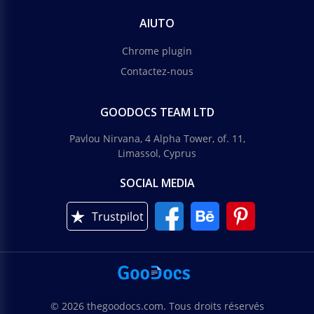
AIUTO
Chrome plugin
Contactez-nous
GOODOCS TEAM LTD
Pavlou Nirvana, 4 Alpha Tower, of. 11,
Limassol, Cyprus
SOCIAL MEDIA
Trustpilot
© 2026 thegoodocs.com. Tous droits réservés