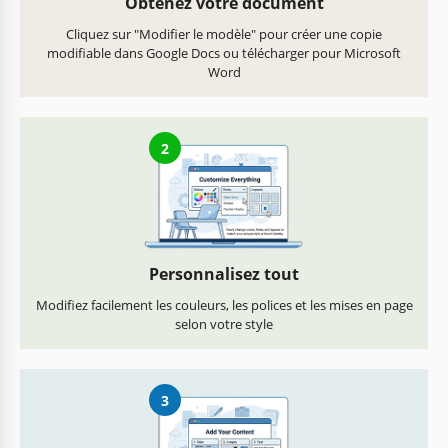
Obtenez votre document
Cliquez sur "Modifier le modèle" pour créer une copie
modifiable dans Google Docs ou télécharger pour Microsoft
Word
2
Personnalisez tout
Modifiez facilement les couleurs, les polices et les mises en page
selon votre style
3