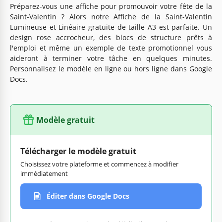
Préparez-vous une affiche pour promouvoir votre fête de la
Saint-Valentin ? Alors notre Affiche de la Saint-Valentin
Lumineuse et Linéaire gratuite de taille A3 est parfaite. Un
design rose accrocheur, des blocs de structure prêts à
l'emploi et même un exemple de texte promotionnel vous
aideront à terminer votre tâche en quelques minutes.
Personnalisez le modèle en ligne ou hors ligne dans Google
Docs.
Modèle gratuit
Télécharger le modèle gratuit
Choisissez votre plateforme et commencez à modifier
immédiatement
Éditer dans Google Docs