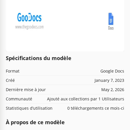
Spécifications du modèle
Format
Google Docs
Créé
January 7, 2023
Dernière mise à jour
May 2, 2026
Communauté
Ajouté aux collections par 1 Utilisateurs
Statistiques d’utilisation
0 téléchargements ce mois-ci
À propos de ce modèle