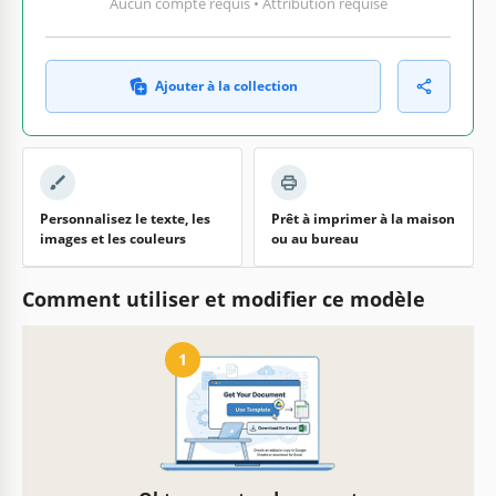
Aucun compte requis • Attribution requise
Ajouter à la collection
Personnalisez le texte, les
Prêt à imprimer à la maison
images et les couleurs
ou au bureau
Comment utiliser et modifier ce modèle
1