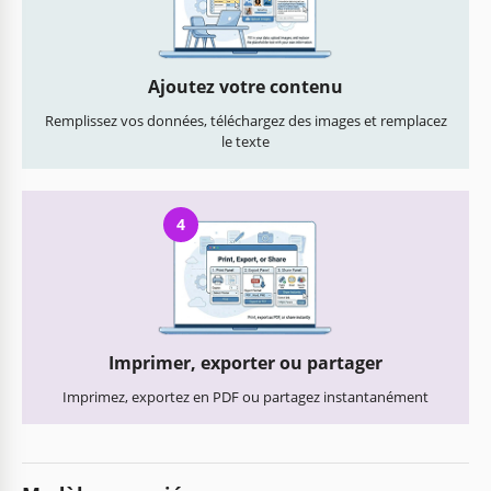
Ajoutez votre contenu
Remplissez vos données, téléchargez des images et remplacez
le texte
4
Imprimer, exporter ou partager
Imprimez, exportez en PDF ou partagez instantanément