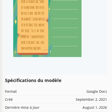
Spécifications du modèle
Format
Google Docs
Créé
September 2, 2021
Dernière mise à jour
August 1, 2026