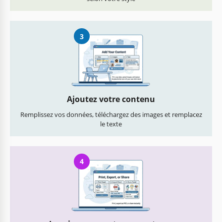
3
Ajoutez votre contenu
Remplissez vos données, téléchargez des images et remplacez
le texte
4