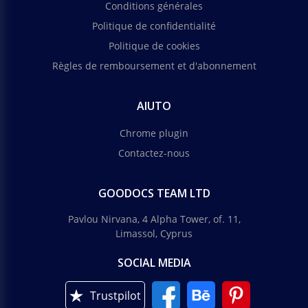
Conditions générales
Politique de confidentialité
Politique de cookies
Règles de remboursement et d'abonnement
AIUTO
Chrome plugin
Contactez-nous
GOODOCS TEAM LTD
Pavlou Nirvana, 4 Alpha Tower, of. 11,
Limassol, Cyprus
SOCIAL MEDIA
Trustpilot