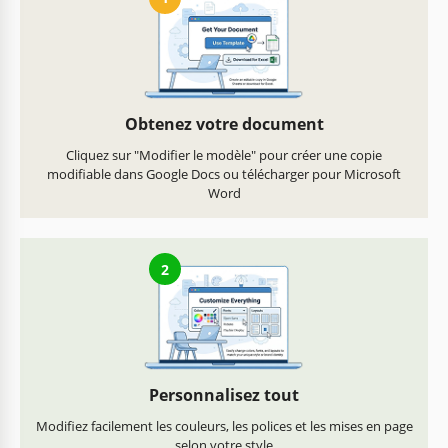
Obtenez votre document
Cliquez sur "Modifier le modèle" pour créer une copie
modifiable dans Google Docs ou télécharger pour Microsoft
Word
2
Personnalisez tout
Modifiez facilement les couleurs, les polices et les mises en page
selon votre style