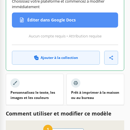
Choisissez votre plateforme et commencez à modifier
immédiatement
Éditer dans Google Docs
Aucun compte requis • Attribution requise
Ajouter à la collection
Personnalisez le texte, les
Prêt à imprimer à la maison
images et les couleurs
ou au bureau
Comment utiliser et modifier ce modèle
1