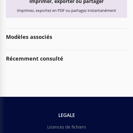
Imprimer, exporter ou partager
Imprimez, exportez en PDF ou partagez instantanément
Modèles associés
Récemment consulté
LEGALE
Licences de fichiers