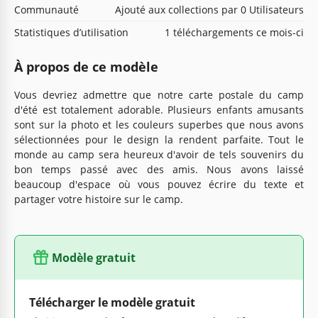
Communauté
Ajouté aux collections par 0 Utilisateurs
Statistiques d’utilisation
1 téléchargements ce mois-ci
À propos de ce modèle
Vous devriez admettre que notre carte postale du camp
d'été est totalement adorable. Plusieurs enfants amusants
sont sur la photo et les couleurs superbes que nous avons
sélectionnées pour le design la rendent parfaite. Tout le
monde au camp sera heureux d'avoir de tels souvenirs du
bon temps passé avec des amis. Nous avons laissé
beaucoup d'espace où vous pouvez écrire du texte et
partager votre histoire sur le camp.
Modèle gratuit
Télécharger le modèle gratuit