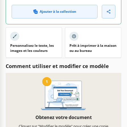
Ajouter à la collection
Personnalisez le texte, les
Prêt à imprimer à la maison
images et les couleurs
ou au bureau
Comment utiliser et modifier ce modèle
1
Obtenez votre document
Cliquez sur "Modifier le modèle" pour créer une copie