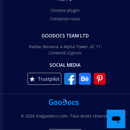
Chrome plugin
Contactez-nous
GOODOCS TEAM LTD
Pavlou Nirvana, 4 Alpha Tower, of. 11,
Limassol, Cyprus
SOCIAL MEDIA
Trustpilot
© 2026 thegoodocs.com. Tous droits réservés