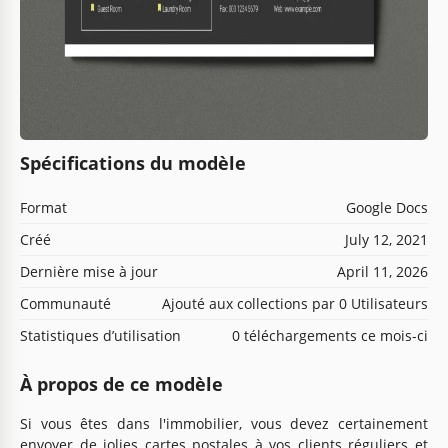
Spécifications du modèle
Format
Google Docs
Créé
July 12, 2021
Dernière mise à jour
April 11, 2026
Communauté
Ajouté aux collections par 0 Utilisateurs
Statistiques d’utilisation
0 téléchargements ce mois-ci
À propos de ce modèle
Si vous êtes dans l'immobilier, vous devez certainement
envoyer de jolies cartes postales à vos clients réguliers et