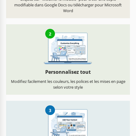
modifiable dans Google Docs ou télécharger pour Microsoft
Word
2
Personnalisez tout
Modifiez facilement les couleurs, les polices et les mises en page
selon votre style
3