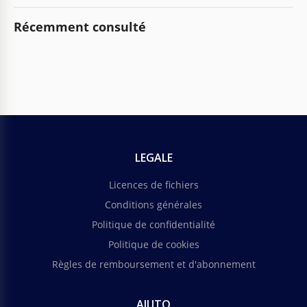
Récemment consulté
LEGALE
Licences de fichiers
Conditions générales
Politique de confidentialité
Politique de cookies
Règles de remboursement et d'abonnement
AIUTO