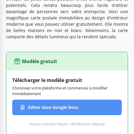
potentiels. Cela rendra beaucoup plus facile d'attirer
davantage de personnes vers votre entreprise. Voici une
magnifique carte postale immobilière au design d'intérieur
moderne que vous pouvez utiliser gratuitement. Elle montre
de belles maisons en noir et blanc. Néanmoins, la carte
comporte des détails lumineux qui la rendent spéciale.
Modèle gratuit
Télécharger le modèle gratuit
Choisissez votre plateforme et commencez à modifier
immédiatement
Éditer dans Google Docs
Aucun compte requis • Attribution requise