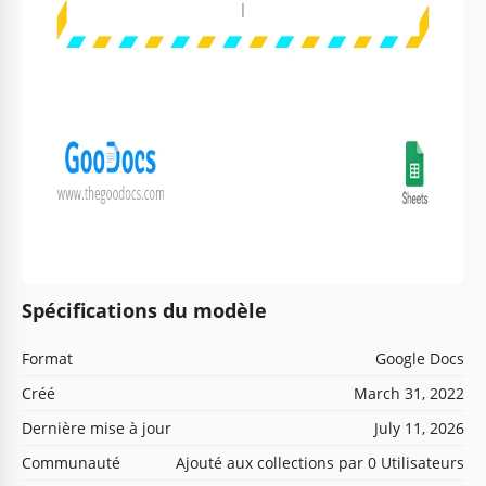
Spécifications du modèle
Format
Google Docs
Créé
March 31, 2022
Dernière mise à jour
July 11, 2026
Communauté
Ajouté aux collections par 0 Utilisateurs