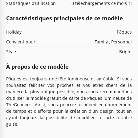
Statistiques d’utilisation
0 téléchargements ce mois-ci
Caractéristiques principales de ce modèle
Holiday
Pâques
Convient pour
Family , Personnel
Style
Bright
À propos de ce modèle
Pâques est toujours une fête lumineuse et agréable. Si vous
souhaitez féliciter vos proches et vos êtres chers de la
manière la plus unique possible, nous vous recommandons
d'utiliser le modèle gratuit de carte de Pâques lumineuse de
TheGoodocs. Ainsi, vous pourrez économiser énormément
de temps et d'efforts pour la création d'un design, tout en
ayant toujours la possibilité de modifier la carte à votre
guise.