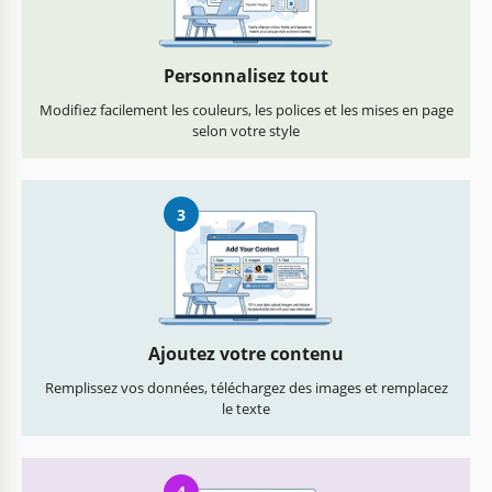
Personnalisez tout
Modifiez facilement les couleurs, les polices et les mises en page
selon votre style
3
Ajoutez votre contenu
Remplissez vos données, téléchargez des images et remplacez
le texte
4