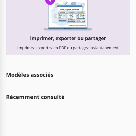
Imprimer, exporter ou partager
Imprimez, exportez en PDF ou partagez instantanément
Modèles associés
Récemment consulté