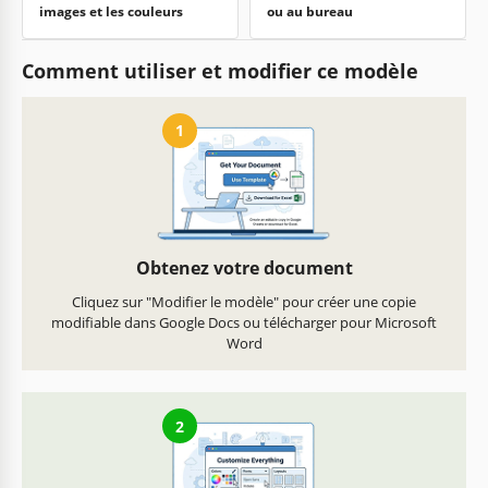
images et les couleurs
ou au bureau
Comment utiliser et modifier ce modèle
1
Obtenez votre document
Cliquez sur "Modifier le modèle" pour créer une copie
modifiable dans Google Docs ou télécharger pour Microsoft
Word
2