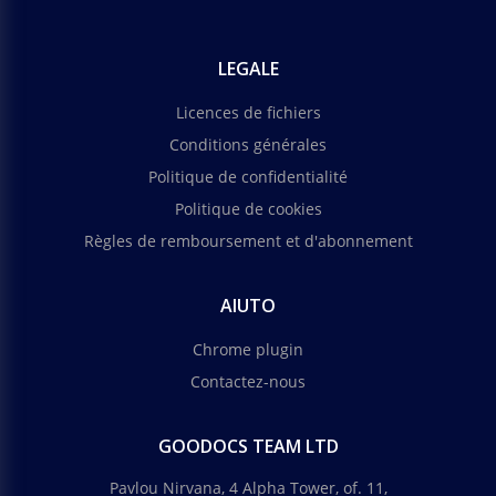
LEGALE
Licences de fichiers
Conditions générales
Politique de confidentialité
Politique de cookies
Règles de remboursement et d'abonnement
AIUTO
Chrome plugin
Contactez-nous
GOODOCS TEAM LTD
Pavlou Nirvana, 4 Alpha Tower, of. 11,