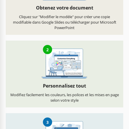
Obtenez votre document
Cliquez sur "Modifier le modèle" pour créer une copie
modifiable dans Google Slides ou télécharger pour Microsoft
PowerPoint
2
Personnalisez tout
Modifiez facilement les couleurs, les polices et les mises en page
selon votre style
3