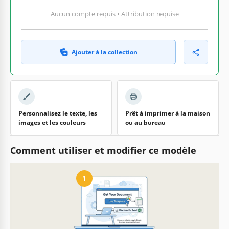
Aucun compte requis • Attribution requise
Ajouter à la collection
Personnalisez le texte, les
Prêt à imprimer à la maison
images et les couleurs
ou au bureau
Comment utiliser et modifier ce modèle
1