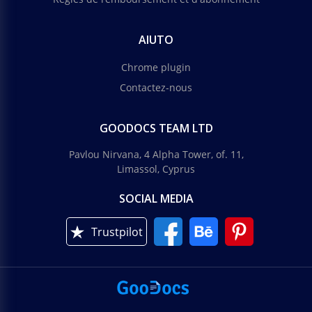
AIUTO
Chrome plugin
Contactez-nous
GOODOCS TEAM LTD
Pavlou Nirvana, 4 Alpha Tower, of. 11,
Limassol, Cyprus
SOCIAL MEDIA
Trustpilot