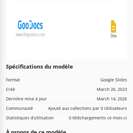
Spécifications du modèle
Format
Google Slides
Créé
March 26, 2023
Dernière mise à jour
March 14, 2026
Communauté
Ajouté aux collections par 0 Utilisateurs
Statistiques d’utilisation
0 téléchargements ce mois-ci
À propos de ce modèle