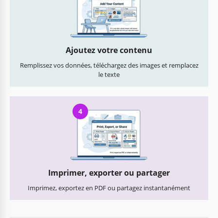
Ajoutez votre contenu
Remplissez vos données, téléchargez des images et remplacez
le texte
4
Imprimer, exporter ou partager
Imprimez, exportez en PDF ou partagez instantanément