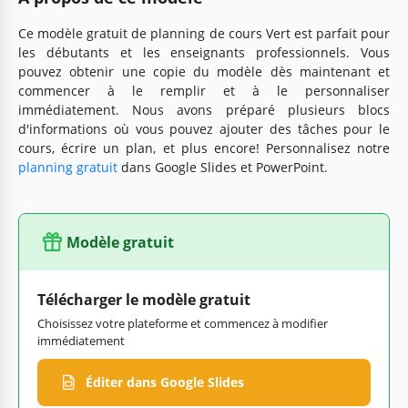
Ce modèle gratuit de planning de cours Vert est parfait pour
les débutants et les enseignants professionnels. Vous
pouvez obtenir une copie du modèle dès maintenant et
commencer à le remplir et à le personnaliser
immédiatement. Nous avons préparé plusieurs blocs
d'informations où vous pouvez ajouter des tâches pour le
cours, écrire un plan, et plus encore! Personnalisez notre
planning gratuit
dans Google Slides et PowerPoint.
Modèle gratuit
Télécharger le modèle gratuit
Choisissez votre plateforme et commencez à modifier
immédiatement
Éditer dans Google Slides