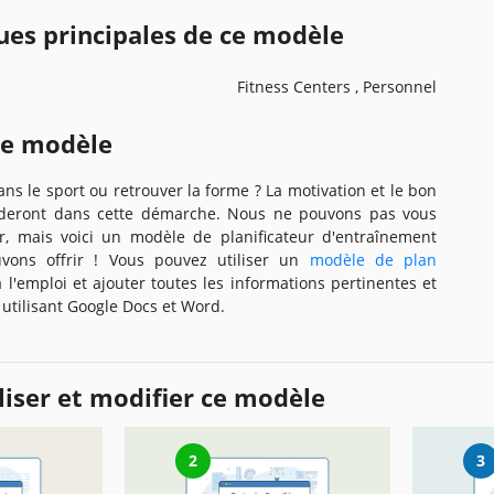
ues principales de ce modèle
Fitness Centers , Personnel
ce modèle
ns le sport ou retrouver la forme ? La motivation et le bon
aideront dans cette démarche. Nous ne pouvons pas vous
r, mais voici un modèle de planificateur d'entraînement
vons offrir ! Vous pouvez utiliser un
modèle de plan
 l'emploi et ajouter toutes les informations pertinentes et
 utilisant Google Docs et Word.
iser et modifier ce modèle
2
3