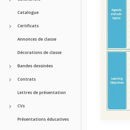
Catalogue
Certificats
Annonces de classe
Décorations de classe
Bandes dessinées
Contrats
Lettres de présentation
CVs
Présentations éducatives