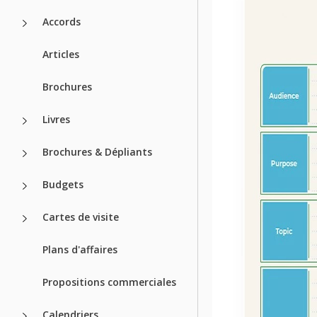
Accords
Articles
Brochures
Livres
Brochures & Dépliants
Budgets
Cartes de visite
Plans d'affaires
Propositions commerciales
Calendriers