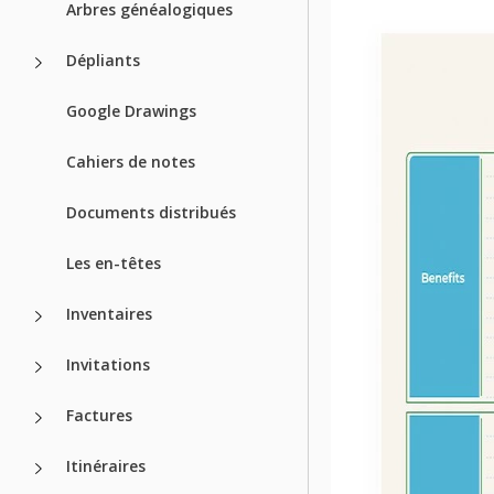
Arbres généalogiques
Dépliants
Google Drawings
Cahiers de notes
Documents distribués
Les en-têtes
Inventaires
Invitations
Factures
Itinéraires