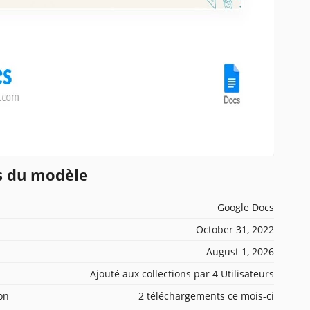
ns du modèle
Google Docs
October 31, 2022
August 1, 2026
Ajouté aux collections par 4 Utilisateurs
ion
2 téléchargements ce mois-ci