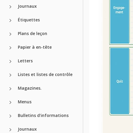
Journaux
Étiquettes
Plans de leçon
Papier à en-tête
Letters
Listes et listes de contrôle
Magazines.
Menus
Bulletins d'informations
Journaux