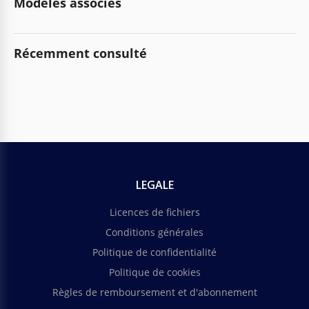
Modèles associés
Récemment consulté
LEGALE
Licences de fichiers
Conditions générales
Politique de confidentialité
Politique de cookies
Règles de remboursement et d'abonnement