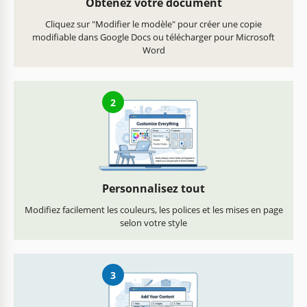
Obtenez votre document
Cliquez sur "Modifier le modèle" pour créer une copie
modifiable dans Google Docs ou télécharger pour Microsoft
Word
2
Personnalisez tout
Modifiez facilement les couleurs, les polices et les mises en page
selon votre style
3