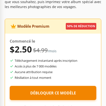
que vous souhaitez, puis imprimez votre album spécial avec
les meilleures photographies de vos voyages.
Modèle Premium
50% DE RÉDUCTION
Commencé le
$2.50
$4.99
/mois
Téléchargement instantané après inscription
Accès à plus de 7 000 modèles
Aucune attribution requise
Résiliation à tout moment
DÉBLOQUER CE MODÈLE