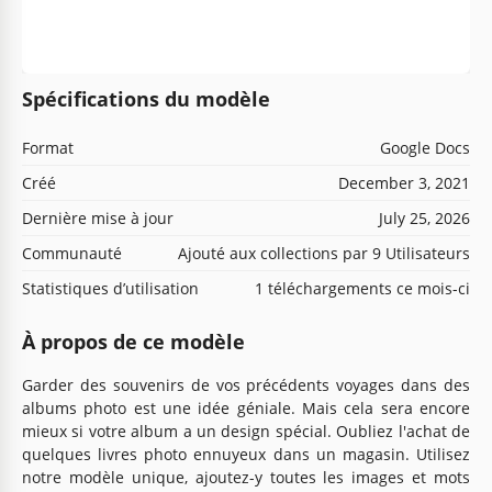
Spécifications du modèle
Format
Google Docs
Créé
December 3, 2021
Dernière mise à jour
July 25, 2026
Communauté
Ajouté aux collections par 9 Utilisateurs
Statistiques d’utilisation
1 téléchargements ce mois-ci
À propos de ce modèle
Garder des souvenirs de vos précédents voyages dans des
albums photo est une idée géniale. Mais cela sera encore
mieux si votre album a un design spécial. Oubliez l'achat de
quelques livres photo ennuyeux dans un magasin. Utilisez
notre modèle unique, ajoutez-y toutes les images et mots