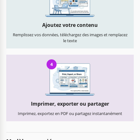
Ajoutez votre contenu
Remplissez vos données, téléchargez des images et remplacez
le texte
4
Imprimer, exporter ou partager
Imprimez, exportez en PDF ou partagez instantanément