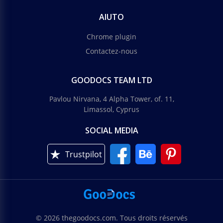
AIUTO
Chrome plugin
Contactez-nous
GOODOCS TEAM LTD
Pavlou Nirvana, 4 Alpha Tower, of. 11,
Limassol, Cyprus
SOCIAL MEDIA
Trustpilot
© 2026 thegoodocs.com. Tous droits réservés