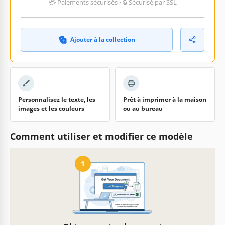
💳 Paiements sécurisés • 🔒 Sécurisé par SSL
Ajouter à la collection
Personnalisez le texte, les
Prêt à imprimer à la maison
images et les couleurs
ou au bureau
Comment utiliser et modifier ce modèle
1