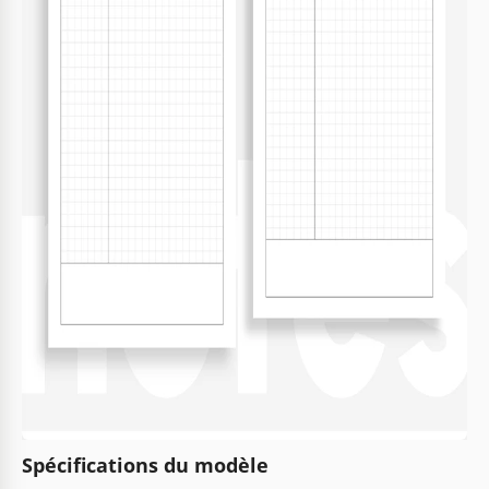
Spécifications du modèle