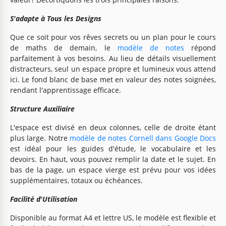
S'adapte à Tous les Designs
Que ce soit pour vos rêves secrets ou un plan pour le cours
de maths de demain, le
modèle de notes
répond
parfaitement à vos besoins. Au lieu de détails visuellement
distracteurs, seul un espace propre et lumineux vous attend
ici. Le fond blanc de base met en valeur des notes soignées,
rendant l'apprentissage efficace.
Structure Auxiliaire
L'espace est divisé en deux colonnes, celle de droite étant
plus large. Notre
modèle de notes Cornell dans Google Docs
est idéal pour les guides d'étude, le vocabulaire et les
devoirs. En haut, vous pouvez remplir la date et le sujet. En
bas de la page, un espace vierge est prévu pour vos idées
supplémentaires, totaux ou échéances.
Facilité d'Utilisation
Disponible au format A4 et lettre US, le modèle est flexible et