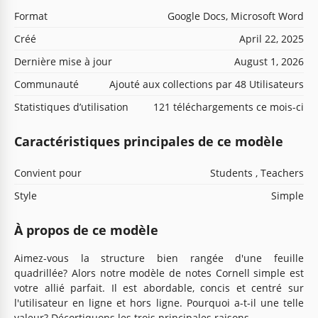
Format
Google Docs, Microsoft Word
Créé
April 22, 2025
Dernière mise à jour
August 1, 2026
Communauté
Ajouté aux collections par 48 Utilisateurs
Statistiques d’utilisation
121 téléchargements ce mois-ci
Caractéristiques principales de ce modèle
Convient pour
Students , Teachers
Style
Simple
À propos de ce modèle
Aimez-vous la structure bien rangée d'une feuille
quadrillée? Alors notre modèle de notes Cornell simple est
votre allié parfait. Il est abordable, concis et centré sur
l'utilisateur en ligne et hors ligne. Pourquoi a-t-il une telle
valeur? Décortiquons les trois principales raisons.