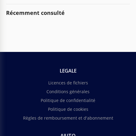
Récemment consulté
LEGALE
Licences de fichiers
Conditions générales
Politique de confidentialité
Politique de cookies
Règles de remboursement et d'abonnement
AIUTO