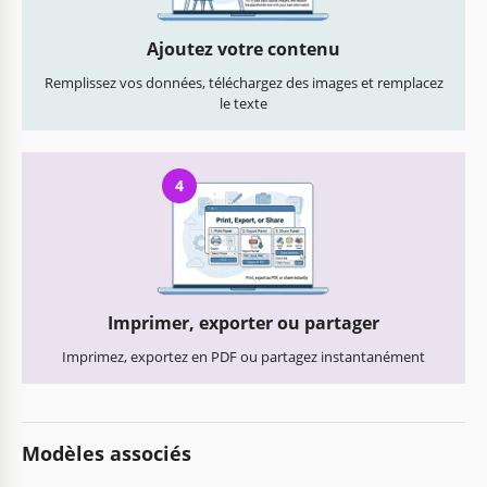
Ajoutez votre contenu
Remplissez vos données, téléchargez des images et remplacez
le texte
4
Imprimer, exporter ou partager
Imprimez, exportez en PDF ou partagez instantanément
Modèles associés