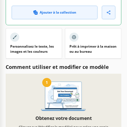
Ajouter à la collection
Personnalisez le texte, les
Prêt à imprimer à la maison
images et les couleurs
ou au bureau
Comment utiliser et modifier ce modèle
1
Obtenez votre document