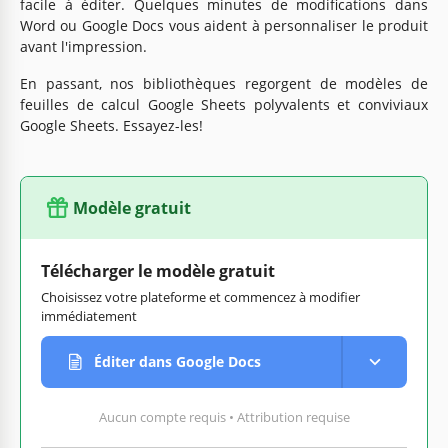
facile à éditer. Quelques minutes de modifications dans
Word ou Google Docs vous aident à personnaliser le produit
avant l'impression.
En passant, nos bibliothèques regorgent de modèles de
feuilles de calcul Google Sheets polyvalents et conviviaux
Google Sheets. Essayez-les!
Modèle gratuit
Télécharger le modèle gratuit
Choisissez votre plateforme et commencez à modifier
immédiatement
Éditer dans Google Docs
Aucun compte requis • Attribution requise