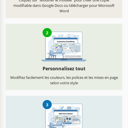
Cliquez sur "Modifier le modèle" pour créer une copie
modifiable dans Google Docs ou télécharger pour Microsoft
Word
2
Personnalisez tout
Modifiez facilement les couleurs, les polices et les mises en page
selon votre style
3