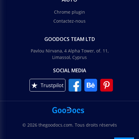
Chrome plugin
Contactez-nous
GOODOCS TEAM LTD
Pavlou Nirvana, 4 Alpha Tower, of. 11,
Limassol, Cyprus
SOCIAL MEDIA
Trustpilot
© 2026 thegoodocs.com. Tous droits réservés