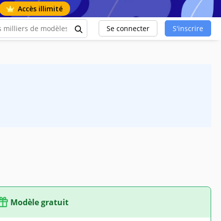
Accès illimité
Se connecter
S'inscrire
Modèle gratuit