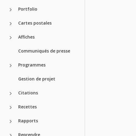
Portfolio
Cartes postales
Affiches
Communiqués de presse
Programmes
Gestion de projet
Citations
Recettes
Rapports
Reprendre