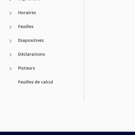
Horaires
Feuilles
Diapositives
Déclarations
Pisteurs
Feuilles de calcul