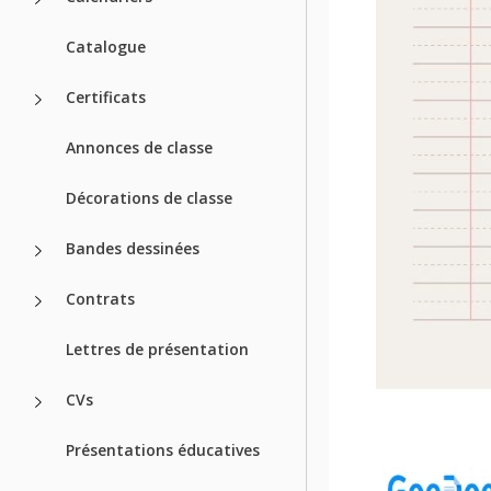
Catalogue
Certificats
Annonces de classe
Décorations de classe
Bandes dessinées
Contrats
Lettres de présentation
CVs
Présentations éducatives