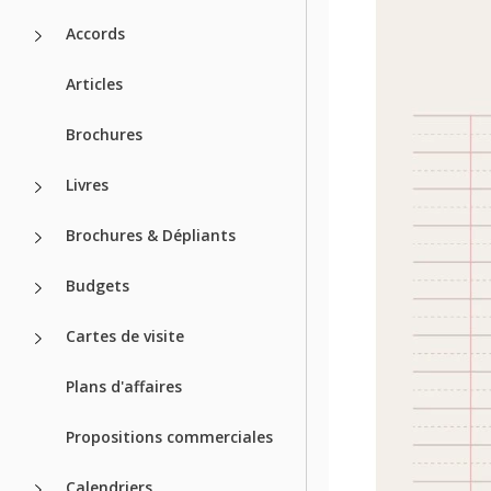
Accords
Articles
Brochures
Livres
Brochures & Dépliants
Budgets
Cartes de visite
Plans d'affaires
Propositions commerciales
Calendriers