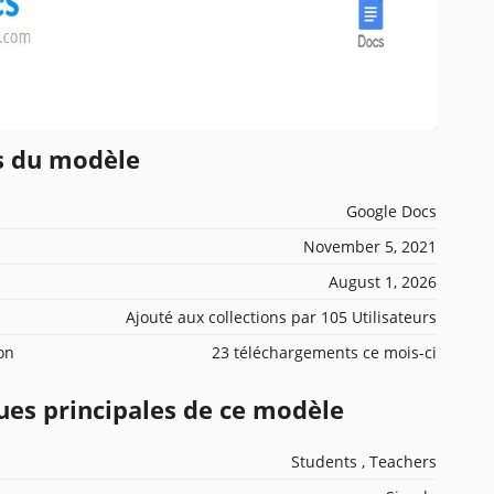
ns du modèle
Google Docs
November 5, 2021
August 1, 2026
Ajouté aux collections par 105 Utilisateurs
ion
23 téléchargements ce mois-ci
ues principales de ce modèle
Students , Teachers