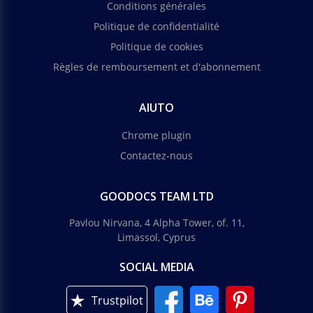
Conditions générales
Politique de confidentialité
Politique de cookies
Règles de remboursement et d'abonnement
AIUTO
Chrome plugin
Contactez-nous
GOODOCS TEAM LTD
Pavlou Nirvana, 4 Alpha Tower, of. 11,
Limassol, Cyprus
SOCIAL MEDIA
Trustpilot