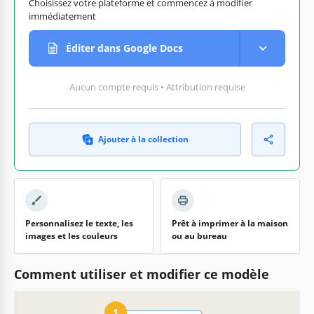
Choisissez votre plateforme et commencez à modifier
immédiatement
Éditer dans Google Docs
Aucun compte requis • Attribution requise
Ajouter à la collection
Personnalisez le texte, les
Prêt à imprimer à la maison
images et les couleurs
ou au bureau
Comment utiliser et modifier ce modèle
1