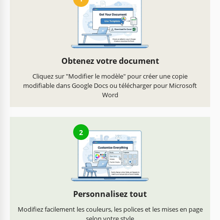
Obtenez votre document
Cliquez sur "Modifier le modèle" pour créer une copie
modifiable dans Google Docs ou télécharger pour Microsoft
Word
2
Personnalisez tout
Modifiez facilement les couleurs, les polices et les mises en page
selon votre style