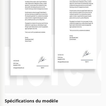
Spécifications du modèle