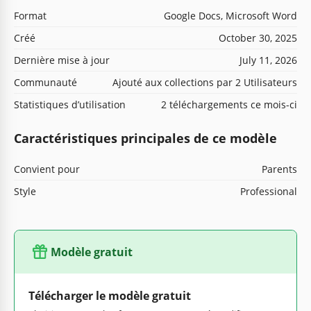
Format
Google Docs, Microsoft Word
Créé
October 30, 2025
Dernière mise à jour
July 11, 2026
Communauté
Ajouté aux collections par 2 Utilisateurs
Statistiques d’utilisation
2 téléchargements ce mois-ci
Caractéristiques principales de ce modèle
Convient pour
Parents
Style
Professional
Modèle gratuit
Télécharger le modèle gratuit