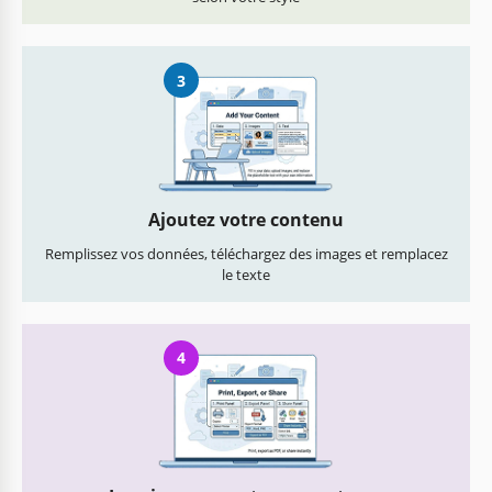
3
Ajoutez votre contenu
Remplissez vos données, téléchargez des images et remplacez
le texte
4