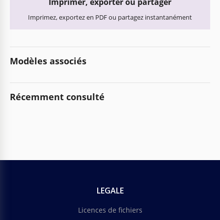
Imprimer, exporter ou partager
Imprimez, exportez en PDF ou partagez instantanément
Modèles associés
Récemment consulté
LEGALE
Licences de fichiers