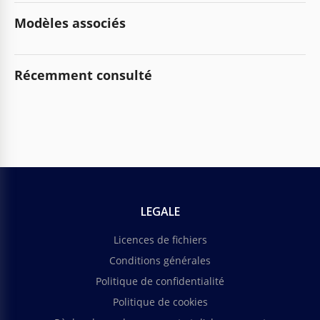
Modèles associés
Récemment consulté
LEGALE
Licences de fichiers
Conditions générales
Politique de confidentialité
Politique de cookies