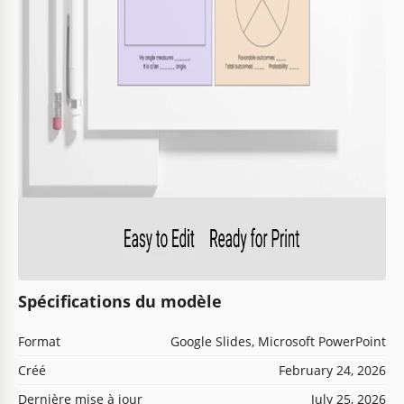
Spécifications du modèle
Format
Google Slides, Microsoft PowerPoint
Créé
February 24, 2026
Dernière mise à jour
July 25, 2026