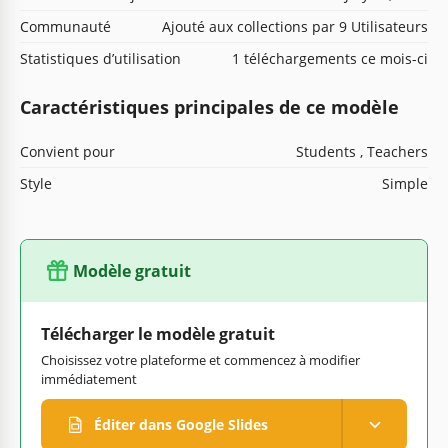
Communauté
Ajouté aux collections par 9 Utilisateurs
Statistiques d’utilisation
1 téléchargements ce mois-ci
Caractéristiques principales de ce modèle
Convient pour
Students , Teachers
Style
Simple
Modèle gratuit
Télécharger le modèle gratuit
Choisissez votre plateforme et commencez à modifier
immédiatement
Éditer dans Google Slides