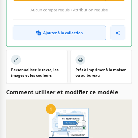
Aucun compte requis • Attribution requise
Ajouter à la collection
Personnalisez le texte, les
Prêt à imprimer à la maison
images et les couleurs
ou au bureau
Comment utiliser et modifier ce modèle
1