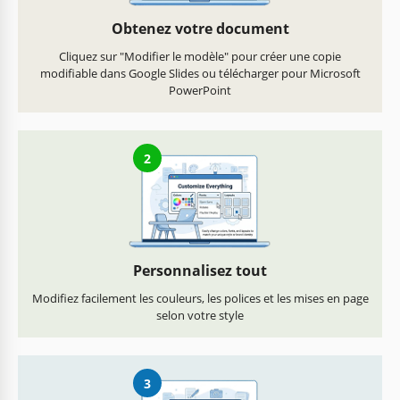
Obtenez votre document
Cliquez sur "Modifier le modèle" pour créer une copie
modifiable dans Google Slides ou télécharger pour Microsoft
PowerPoint
2
Personnalisez tout
Modifiez facilement les couleurs, les polices et les mises en page
selon votre style
3