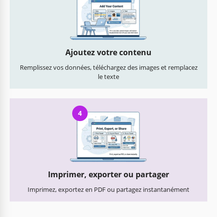
Ajoutez votre contenu
Remplissez vos données, téléchargez des images et remplacez
le texte
4
Imprimer, exporter ou partager
Imprimez, exportez en PDF ou partagez instantanément