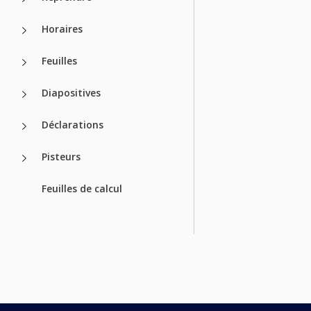
Horaires
Feuilles
Diapositives
Déclarations
Pisteurs
Feuilles de calcul