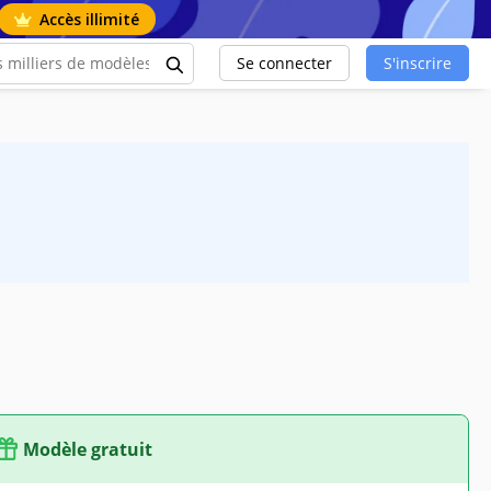
Accès illimité
Se connecter
S'inscrire
Modèle gratuit