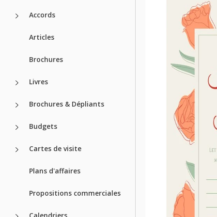
Accords
Articles
Brochures
Livres
Brochures & Dépliants
Budgets
Cartes de visite
Plans d'affaires
Propositions commerciales
Calendriers