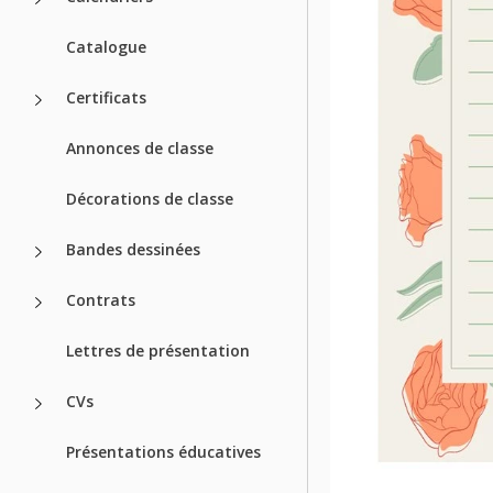
Catalogue
Certificats
Annonces de classe
Décorations de classe
Bandes dessinées
Contrats
Lettres de présentation
CVs
Présentations éducatives