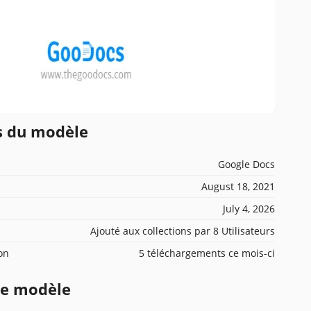
ns du modèle
Google Docs
August 18, 2021
July 4, 2026
Ajouté aux collections par 8 Utilisateurs
ion
5 téléchargements ce mois-ci
ce modèle