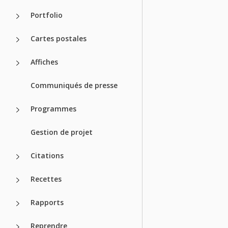
Portfolio
Cartes postales
Affiches
Communiqués de presse
Programmes
Gestion de projet
Citations
Recettes
Rapports
Reprendre