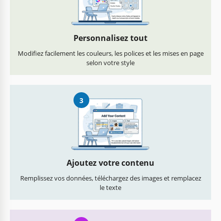
Personnalisez tout
Modifiez facilement les couleurs, les polices et les mises en page
selon votre style
3
Ajoutez votre contenu
Remplissez vos données, téléchargez des images et remplacez
le texte