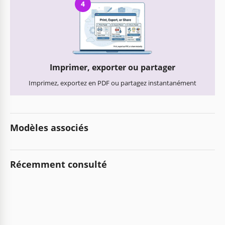
4
Imprimer, exporter ou partager
Imprimez, exportez en PDF ou partagez instantanément
Modèles associés
Récemment consulté