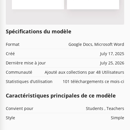
Spécifications du modèle
Format
Google Docs, Microsoft Word
Créé
July 17, 2025
Dernière mise à jour
July 25, 2026
Communauté
Ajouté aux collections par 48 Utilisateurs
Statistiques d’utilisation
101 téléchargements ce mois-ci
Caractéristiques principales de ce modèle
Convient pour
Students , Teachers
Style
Simple