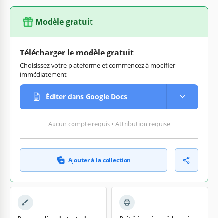
Modèle gratuit
Télécharger le modèle gratuit
Choisissez votre plateforme et commencez à modifier
immédiatement
Éditer dans Google Docs
Aucun compte requis • Attribution requise
Ajouter à la collection