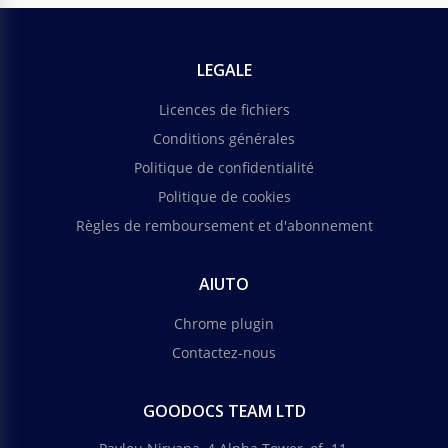
LEGALE
Licences de fichiers
Conditions générales
Politique de confidentialité
Politique de cookies
Règles de remboursement et d'abonnement
AIUTO
Chrome plugin
Contactez-nous
GOODOCS TEAM LTD