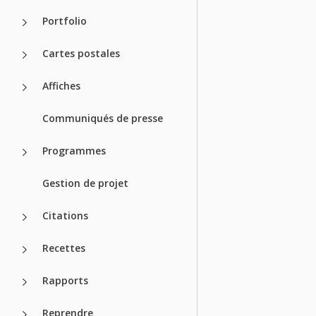
Portfolio
Cartes postales
Affiches
Communiqués de presse
Programmes
Gestion de projet
Citations
Recettes
Rapports
Reprendre