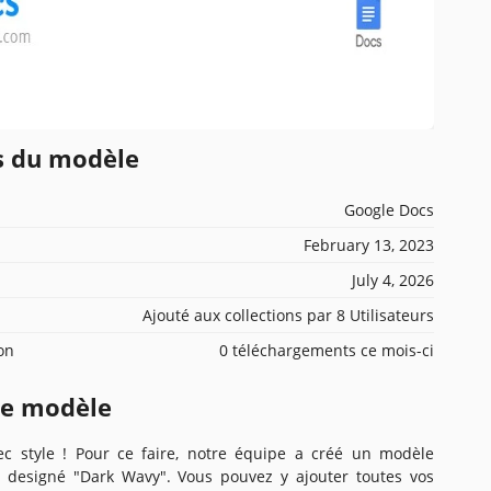
ns du modèle
Google Docs
February 13, 2023
July 4, 2026
Ajouté aux collections par 8 Utilisateurs
ion
0 téléchargements ce mois-ci
ce modèle
c style ! Pour ce faire, notre équipe a créé un modèle
 designé "Dark Wavy". Vous pouvez y ajouter toutes vos