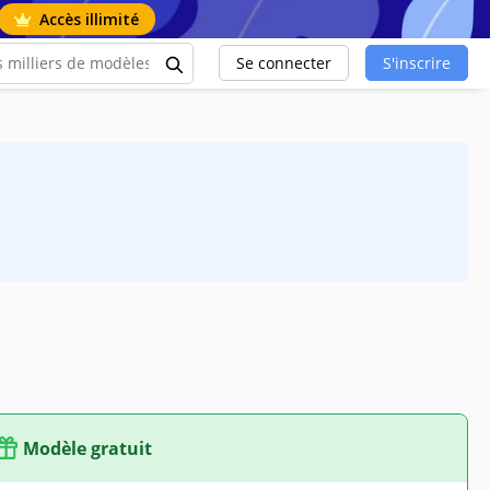
Accès illimité
Se connecter
S'inscrire
Modèle gratuit