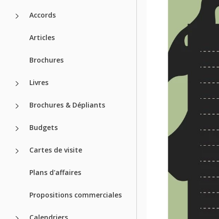
Accords
Articles
Brochures
Livres
Brochures & Dépliants
Budgets
Cartes de visite
Plans d'affaires
Propositions commerciales
Calendriers