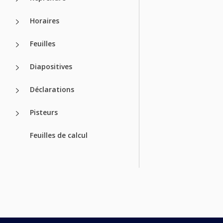
Horaires
Feuilles
Diapositives
Déclarations
Pisteurs
Feuilles de calcul