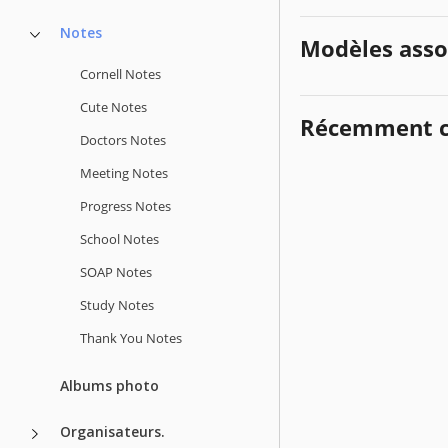
Notes
Modèles asso
Cornell Notes
Cute Notes
Récemment c
Doctors Notes
Meeting Notes
Progress Notes
School Notes
SOAP Notes
Study Notes
Thank You Notes
Albums photo
Organisateurs.