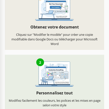
Obtenez votre document
Cliquez sur "Modifier le modèle" pour créer une copie
modifiable dans Google Docs ou télécharger pour Microsoft
Word
2
Personnalisez tout
Modifiez facilement les couleurs, les polices et les mises en page
selon votre style