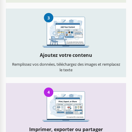
3
Ajoutez votre contenu
Remplissez vos données, téléchargez des images et remplacez
le texte
4
Imprimer, exporter ou partager