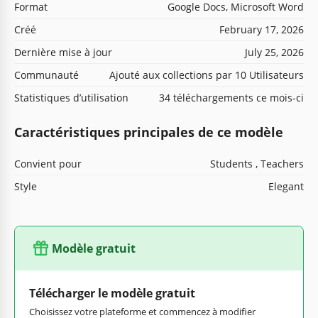
Format
Google Docs, Microsoft Word
Créé
February 17, 2026
Dernière mise à jour
July 25, 2026
Communauté
Ajouté aux collections par 10 Utilisateurs
Statistiques d’utilisation
34 téléchargements ce mois-ci
Caractéristiques principales de ce modèle
Convient pour
Students , Teachers
Style
Elegant
Modèle gratuit
Télécharger le modèle gratuit
Choisissez votre plateforme et commencez à modifier