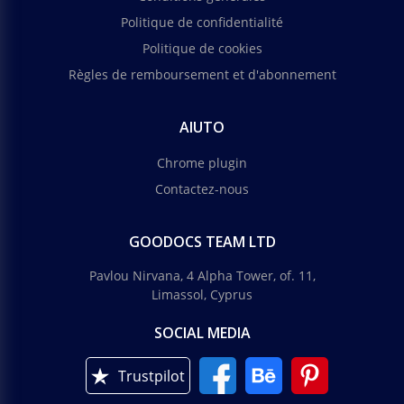
Politique de confidentialité
Politique de cookies
Règles de remboursement et d'abonnement
AIUTO
Chrome plugin
Contactez-nous
GOODOCS TEAM LTD
Pavlou Nirvana, 4 Alpha Tower, of. 11,
Limassol, Cyprus
SOCIAL MEDIA
Trustpilot