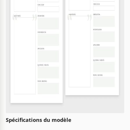
Spécifications du modèle