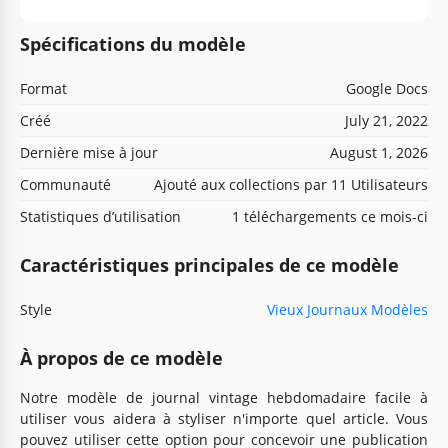
Spécifications du modèle
Format
Google Docs
Créé
July 21, 2022
Dernière mise à jour
August 1, 2026
Communauté
Ajouté aux collections par 11 Utilisateurs
Statistiques d’utilisation
1 téléchargements ce mois-ci
Caractéristiques principales de ce modèle
Style
Vieux Journaux Modèles
À propos de ce modèle
Notre modèle de journal vintage hebdomadaire facile à
utiliser vous aidera à styliser n'importe quel article. Vous
pouvez utiliser cette option pour concevoir une publication