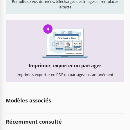
Remplissez vos données, téléchargez des images et remplacez
le texte
4
Imprimer, exporter ou partager
Imprimez, exportez en PDF ou partagez instantanément
Modèles associés
Récemment consulté