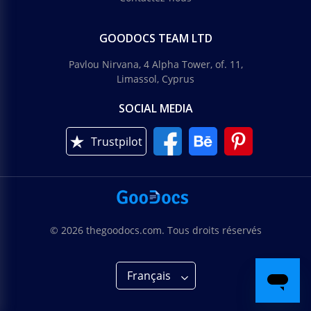
GOODOCS TEAM LTD
Pavlou Nirvana, 4 Alpha Tower, of. 11,
Limassol, Cyprus
SOCIAL MEDIA
Trustpilot
© 2026 thegoodocs.com. Tous droits réservés
Français