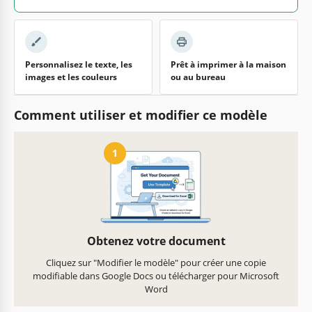
Personnalisez le texte, les
Prêt à imprimer à la maison
images et les couleurs
ou au bureau
Comment utiliser et modifier ce modèle
1
Obtenez votre document
Cliquez sur "Modifier le modèle" pour créer une copie
modifiable dans Google Docs ou télécharger pour Microsoft
Word