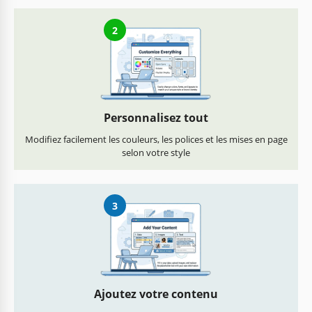
2
Personnalisez tout
Modifiez facilement les couleurs, les polices et les mises en page
selon votre style
3
Ajoutez votre contenu