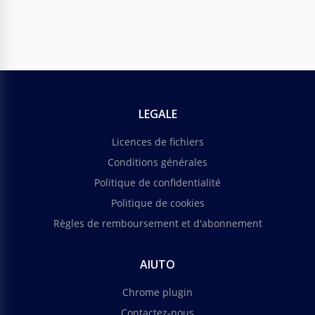
LEGALE
Licences de fichiers
Conditions générales
Politique de confidentialité
Politique de cookies
Règles de remboursement et d'abonnement
AIUTO
Chrome plugin
Contactez-nous