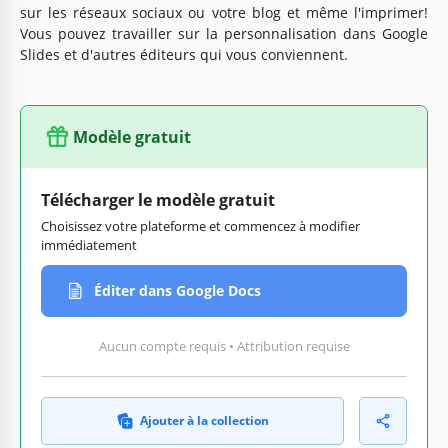
sur les réseaux sociaux ou votre blog et même l'imprimer!
Vous pouvez travailler sur la personnalisation dans Google
Slides et d'autres éditeurs qui vous conviennent.
Modèle gratuit
Télécharger le modèle gratuit
Choisissez votre plateforme et commencez à modifier
immédiatement
Éditer dans Google Docs
Aucun compte requis • Attribution requise
Ajouter à la collection