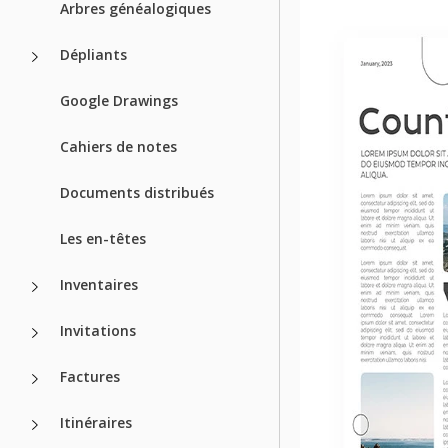
Arbres généalogiques
Dépliants
Google Drawings
Cahiers de notes
Documents distribués
Les en-têtes
Inventaires
Invitations
Factures
Itinéraires