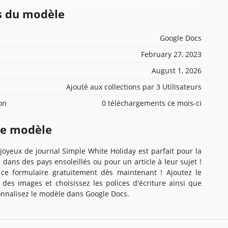
ns du modèle
Google Docs
February 27, 2023
August 1, 2026
Ajouté aux collections par 3 Utilisateurs
ion
0 téléchargements ce mois-ci
ce modèle
oyeux de journal Simple White Holiday est parfait pour la
dans des pays ensoleillés ou pour un article à leur sujet !
 ce formulaire gratuitement dès maintenant ! Ajoutez le
, des images et choisissez les polices d'écriture ainsi que
sonnalisez le modèle dans Google Docs.