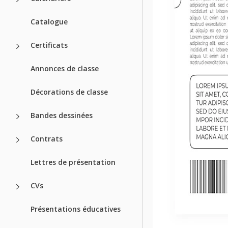
Catalogue
Certificats
Annonces de classe
Décorations de classe
Bandes dessinées
Contrats
Lettres de présentation
CVs
Présentations éducatives