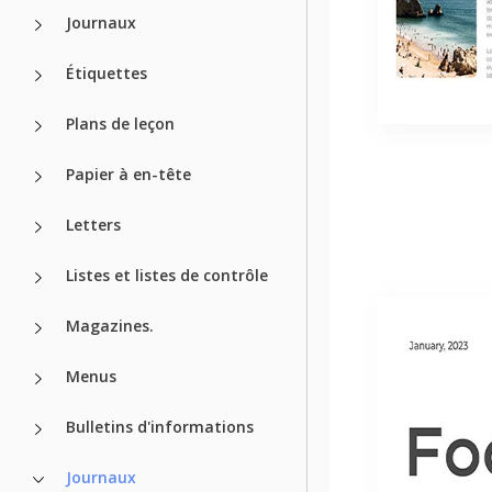
Journaux
Étiquettes
Plans de leçon
Papier à en-tête
Letters
Listes et listes de contrôle
Magazines.
Menus
Bulletins d'informations
Journaux