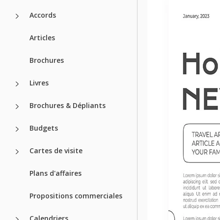
Accords
Articles
Brochures
Livres
Brochures & Dépliants
Budgets
Cartes de visite
Plans d'affaires
Propositions commerciales
Calendriers