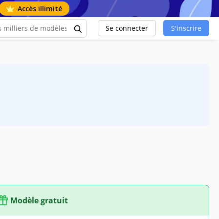
Accès illimité
Se connecter
S'inscrire
Modèle gratuit