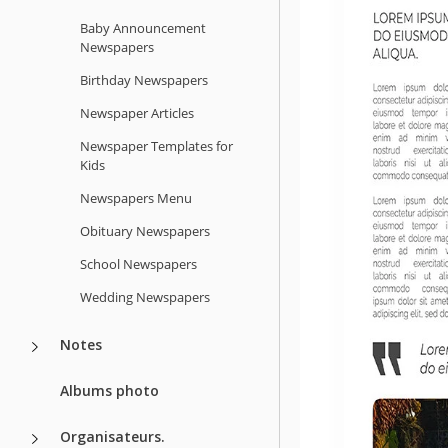
Baby Announcement
Newspapers
Birthday Newspapers
Newspaper Articles
Newspaper Templates for
Kids
Newspapers Menu
Obituary Newspapers
School Newspapers
Wedding Newspapers
Notes
Albums photo
Organisateurs.