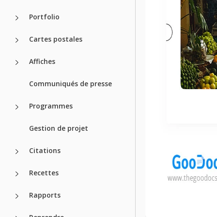
Portfolio
Cartes postales
Affiches
Communiqués de presse
Programmes
Gestion de projet
Citations
Recettes
Rapports