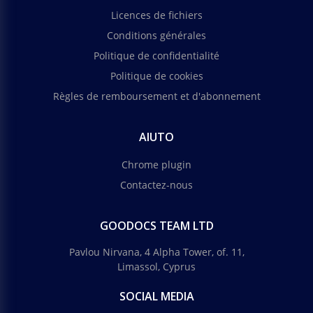
Licences de fichiers
Conditions générales
Politique de confidentialité
Politique de cookies
Règles de remboursement et d'abonnement
AIUTO
Chrome plugin
Contactez-nous
GOODOCS TEAM LTD
Pavlou Nirvana, 4 Alpha Tower, of. 11,
Limassol, Cyprus
SOCIAL MEDIA