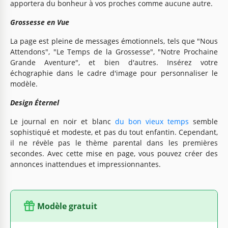
apportera du bonheur à vos proches comme aucune autre.
Grossesse en Vue
La page est pleine de messages émotionnels, tels que "Nous
Attendons", "Le Temps de la Grossesse", "Notre Prochaine
Grande Aventure", et bien d'autres. Insérez votre
échographie dans le cadre d'image pour personnaliser le
modèle.
Design Éternel
Le journal en noir et blanc
du bon vieux temps
semble
sophistiqué et modeste, et pas du tout enfantin. Cependant,
il ne révèle pas le thème parental dans les premières
secondes. Avec cette mise en page, vous pouvez créer des
annonces inattendues et impressionnantes.
Modèle gratuit