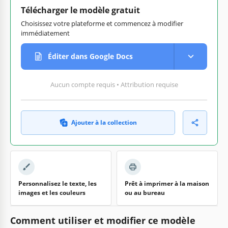
Télécharger le modèle gratuit
Choisissez votre plateforme et commencez à modifier
immédiatement
Éditer dans Google Docs
Aucun compte requis • Attribution requise
Ajouter à la collection
Personnalisez le texte, les
Prêt à imprimer à la maison
images et les couleurs
ou au bureau
Comment utiliser et modifier ce modèle