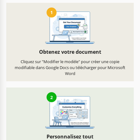
1
Obtenez votre document
Cliquez sur "Modifier le modèle" pour créer une copie
modifiable dans Google Docs ou télécharger pour Microsoft
Word
2
Personnalisez tout