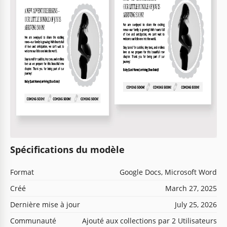
Spécifications du modèle
Format
Google Docs, Microsoft Word
Créé
March 27, 2025
Dernière mise à jour
July 25, 2026
Communauté
Ajouté aux collections par 2 Utilisateurs