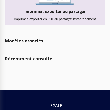
Imprimer, exporter ou partager
Imprimez, exportez en PDF ou partagez instantanément
Modèles associés
Récemment consulté
LEGALE