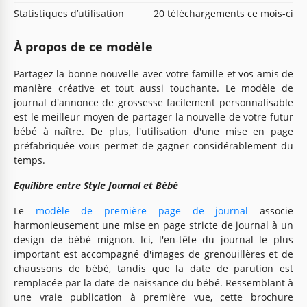
Statistiques d’utilisation
20 téléchargements ce mois-ci
À propos de ce modèle
Partagez la bonne nouvelle avec votre famille et vos amis de
manière créative et tout aussi touchante. Le modèle de
journal d'annonce de grossesse facilement personnalisable
est le meilleur moyen de partager la nouvelle de votre futur
bébé à naître. De plus, l'utilisation d'une mise en page
préfabriquée vous permet de gagner considérablement du
temps.
Equilibre entre Style Journal et Bébé
Le
modèle de première page de journal
associe
harmonieusement une mise en page stricte de journal à un
design de bébé mignon. Ici, l'en-tête du journal le plus
important est accompagné d'images de grenouillères et de
chaussons de bébé, tandis que la date de parution est
remplacée par la date de naissance du bébé. Ressemblant à
une vraie publication à première vue, cette brochure