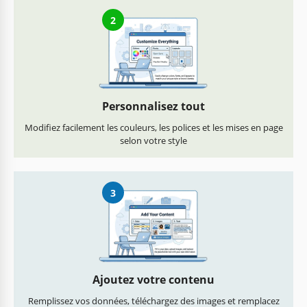
2
Personnalisez tout
Modifiez facilement les couleurs, les polices et les mises en page
selon votre style
3
Ajoutez votre contenu
Remplissez vos données, téléchargez des images et remplacez