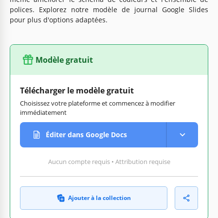
polices. Explorez notre modèle de journal Google Slides
pour plus d'options adaptées.
Modèle gratuit
Télécharger le modèle gratuit
Choisissez votre plateforme et commencez à modifier
immédiatement
Éditer dans Google Docs
Aucun compte requis • Attribution requise
Ajouter à la collection