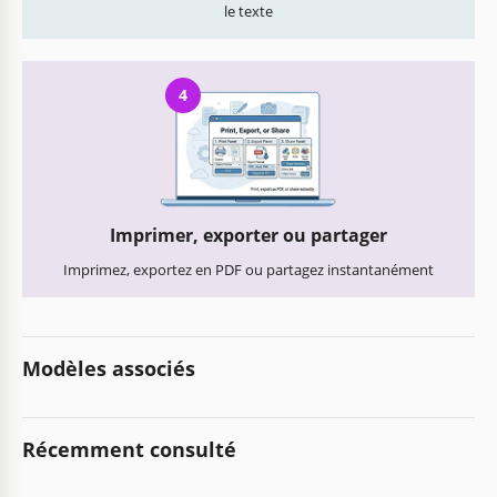
le texte
4
Imprimer, exporter ou partager
Imprimez, exportez en PDF ou partagez instantanément
Modèles associés
Récemment consulté