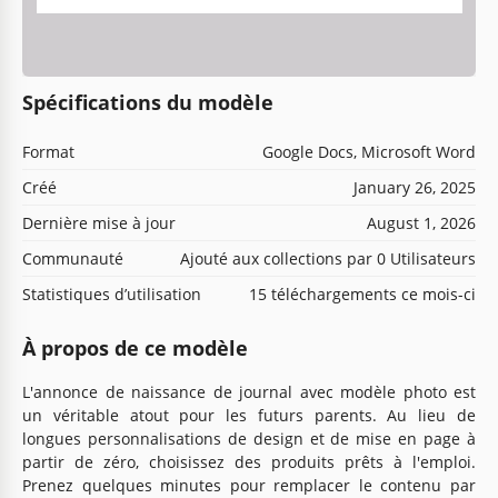
Spécifications du modèle
Format
Google Docs, Microsoft Word
Créé
January 26, 2025
Dernière mise à jour
August 1, 2026
Communauté
Ajouté aux collections par 0 Utilisateurs
Statistiques d’utilisation
15 téléchargements ce mois-ci
À propos de ce modèle
L'annonce de naissance de journal avec modèle photo est
un véritable atout pour les futurs parents. Au lieu de
longues personnalisations de design et de mise en page à
partir de zéro, choisissez des produits prêts à l'emploi.
Prenez quelques minutes pour remplacer le contenu par