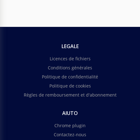
LEGALE
Licences de fichiers
Conditions générales
Politique de confidentialité
Politique de cookies
Règles de remboursement et d'abonnement
AIUTO
Chrome plugin
Contactez-nous