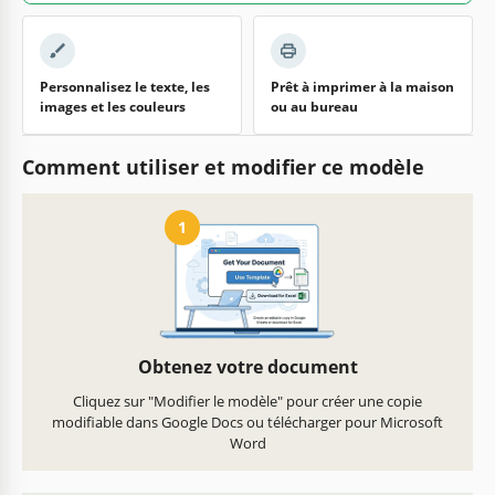
Personnalisez le texte, les
Prêt à imprimer à la maison
images et les couleurs
ou au bureau
Comment utiliser et modifier ce modèle
1
Obtenez votre document
Cliquez sur "Modifier le modèle" pour créer une copie
modifiable dans Google Docs ou télécharger pour Microsoft
Word