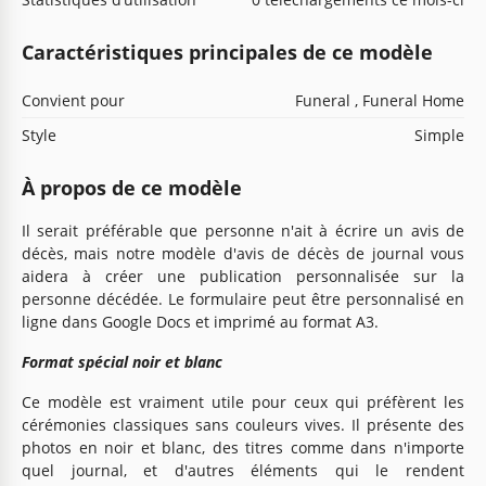
Caractéristiques principales de ce modèle
Convient pour
Funeral , Funeral Home
Style
Simple
À propos de ce modèle
Il serait préférable que personne n'ait à écrire un avis de
décès, mais notre modèle d'avis de décès de journal vous
aidera à créer une publication personnalisée sur la
personne décédée. Le formulaire peut être personnalisé en
ligne dans Google Docs et imprimé au format A3.
Format spécial noir et blanc
Ce modèle est vraiment utile pour ceux qui préfèrent les
cérémonies classiques sans couleurs vives. Il présente des
photos en noir et blanc, des titres comme dans n'importe
quel journal, et d'autres éléments qui le rendent