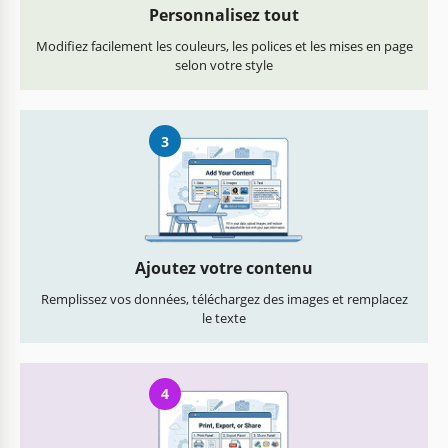
Personnalisez tout
Modifiez facilement les couleurs, les polices et les mises en page
selon votre style
3
Ajoutez votre contenu
Remplissez vos données, téléchargez des images et remplacez
le texte
4