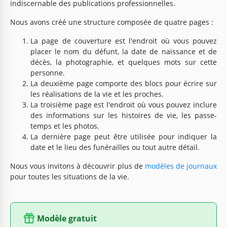
indiscernable des publications professionnelles.
Nous avons créé une structure composée de quatre pages :
La page de couverture est l'endroit où vous pouvez
placer le nom du défunt, la date de naissance et de
décès, la photographie, et quelques mots sur cette
personne.
La deuxième page comporte des blocs pour écrire sur
les réalisations de la vie et les proches.
La troisième page est l'endroit où vous pouvez inclure
des informations sur les histoires de vie, les passe-
temps et les photos.
La dernière page peut être utilisée pour indiquer la
date et le lieu des funérailles ou tout autre détail.
Nous vous invitons à découvrir plus de
modèles de journaux
pour toutes les situations de la vie.
Modèle gratuit