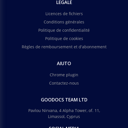
LEGALE
Licences de fichiers
Conditions générales
Politique de confidentialité
Politique de cookies
Règles de remboursement et d'abonnement
AIUTO
Chrome plugin
Contactez-nous
GOODOCS TEAM LTD
Pavlou Nirvana, 4 Alpha Tower, of. 11,
Limassol, Cyprus