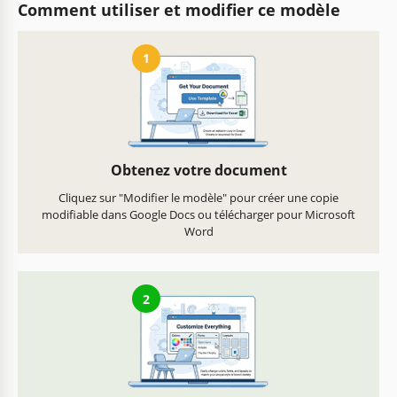
Comment utiliser et modifier ce modèle
1
Obtenez votre document
Cliquez sur "Modifier le modèle" pour créer une copie
modifiable dans Google Docs ou télécharger pour Microsoft
Word
2