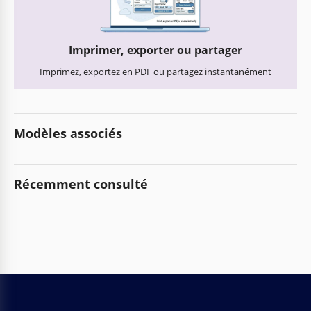
Imprimer, exporter ou partager
Imprimez, exportez en PDF ou partagez instantanément
Modèles associés
Récemment consulté