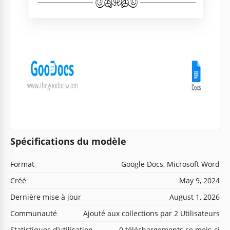
Spécifications du modèle
Format
Google Docs, Microsoft Word
Créé
May 9, 2024
Dernière mise à jour
August 1, 2026
Communauté
Ajouté aux collections par 2 Utilisateurs
Statistiques d’utilisation
0 téléchargements ce mois-ci