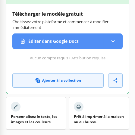
Télécharger le modèle gratuit
Choisissez votre plateforme et commencez à modifier
immédiatement
Éditer dans Google Docs
Aucun compte requis • Attribution requise
Ajouter à la collection
Personnalisez le texte, les
Prêt à imprimer à la maison
images et les couleurs
ou au bureau