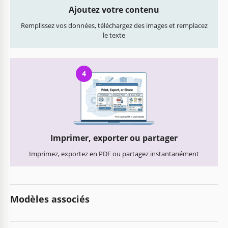
Ajoutez votre contenu
Remplissez vos données, téléchargez des images et remplacez
le texte
4
Imprimer, exporter ou partager
Imprimez, exportez en PDF ou partagez instantanément
Modèles associés