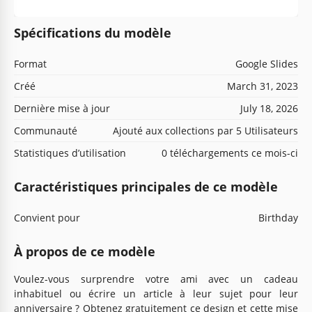
Spécifications du modèle
Format
Google Slides
Créé
March 31, 2023
Dernière mise à jour
July 18, 2026
Communauté
Ajouté aux collections par 5 Utilisateurs
Statistiques d’utilisation
0 téléchargements ce mois-ci
Caractéristiques principales de ce modèle
Convient pour
Birthday
À propos de ce modèle
Voulez-vous surprendre votre ami avec un cadeau
inhabituel ou écrire un article à leur sujet pour leur
anniversaire ? Obtenez gratuitement ce design et cette mise