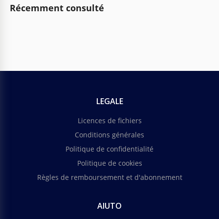
Récemment consulté
LEGALE
Licences de fichiers
Conditions générales
Politique de confidentialité
Politique de cookies
Règles de remboursement et d'abonnement
AIUTO