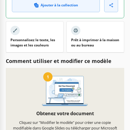
Ajouter à la collection
Personnalisez le texte, les
Prêt à imprimer à la maison
images et les couleurs
ou au bureau
Comment utiliser et modifier ce modèle
1
Obtenez votre document
Cliquez sur "Modifier le modèle" pour créer une copie
modifiable dans Google Slides ou télécharger pour Microsoft