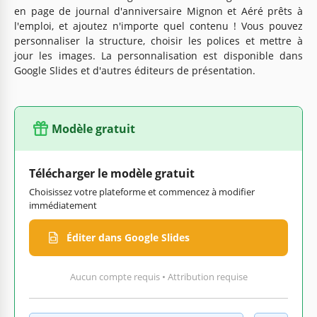
en page de journal d'anniversaire Mignon et Aéré prêts à
l'emploi, et ajoutez n'importe quel contenu ! Vous pouvez
personnaliser la structure, choisir les polices et mettre à
jour les images. La personnalisation est disponible dans
Google Slides et d'autres éditeurs de présentation.
Modèle gratuit
Télécharger le modèle gratuit
Choisissez votre plateforme et commencez à modifier
immédiatement
Éditer dans Google Slides
Aucun compte requis • Attribution requise