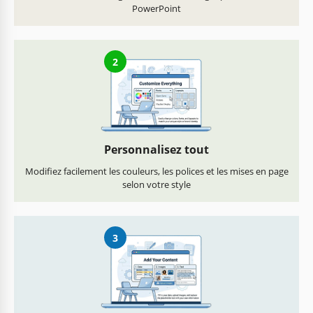
PowerPoint
2
Personnalisez tout
Modifiez facilement les couleurs, les polices et les mises en page
selon votre style
3