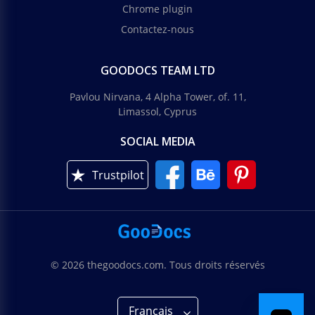
Chrome plugin
Contactez-nous
GOODOCS TEAM LTD
Pavlou Nirvana, 4 Alpha Tower, of. 11,
Limassol, Cyprus
SOCIAL MEDIA
Trustpilot
© 2026 thegoodocs.com. Tous droits réservés
Français