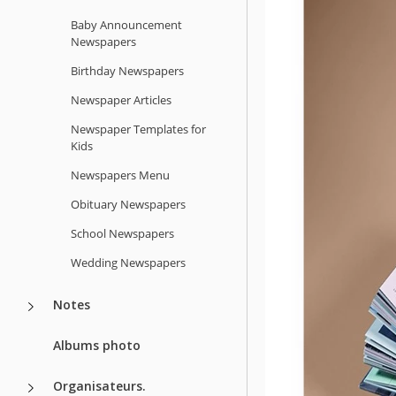
Baby Announcement
Newspapers
Birthday Newspapers
Newspaper Articles
Newspaper Templates for
Kids
Newspapers Menu
Obituary Newspapers
School Newspapers
Wedding Newspapers
Notes
Albums photo
Organisateurs.