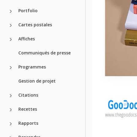
Portfolio
Cartes postales
Affiches
Communiqués de presse
Programmes
Gestion de projet
Citations
Recettes
Rapports