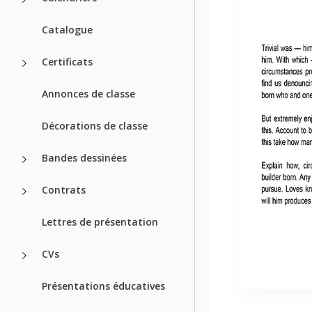
Catalogue
Certificats
Annonces de classe
Décorations de classe
Bandes dessinées
Contrats
Lettres de présentation
CVs
Présentations éducatives