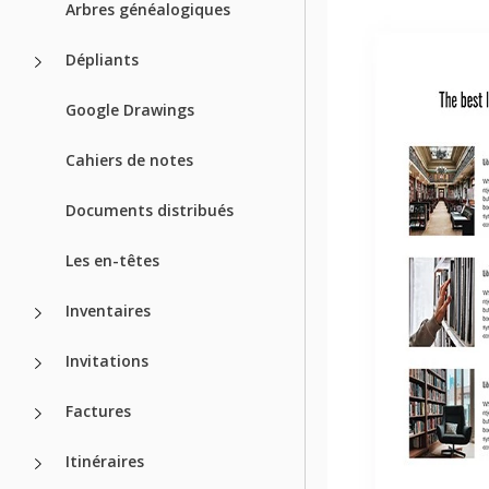
Arbres généalogiques
Dépliants
Google Drawings
Cahiers de notes
Documents distribués
Les en-têtes
Inventaires
Invitations
Factures
Itinéraires