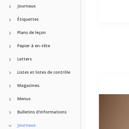
Journaux
Étiquettes
Plans de leçon
Papier à en-tête
Letters
Listes et listes de contrôle
Magazines.
Menus
Bulletins d'informations
Journaux