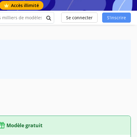
Accès illimité
Se connecter
S'inscrire
Modèle gratuit