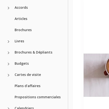
Accords
Articles
Brochures
Livres
Brochures & Dépliants
Budgets
Cartes de visite
Plans d'affaires
Propositions commerciales
Calendriers