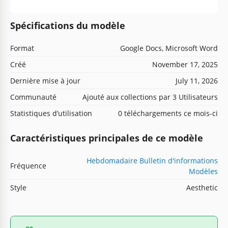
Spécifications du modèle
Format
Google Docs, Microsoft Word
Créé
November 17, 2025
Dernière mise à jour
July 11, 2026
Communauté
Ajouté aux collections par 3 Utilisateurs
Statistiques d’utilisation
0 téléchargements ce mois-ci
Caractéristiques principales de ce modèle
Hebdomadaire Bulletin d'informations
Fréquence
Modèles
Style
Aesthetic