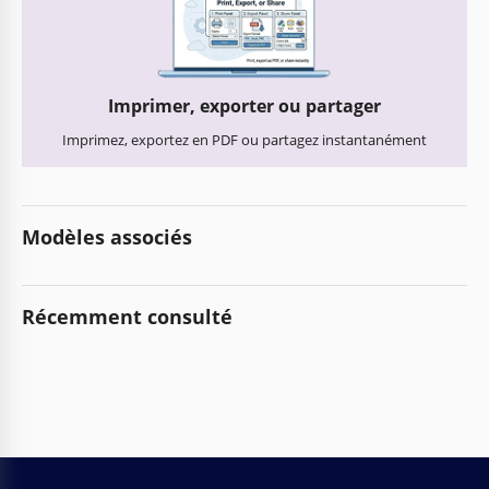
Imprimer, exporter ou partager
Imprimez, exportez en PDF ou partagez instantanément
Modèles associés
Récemment consulté