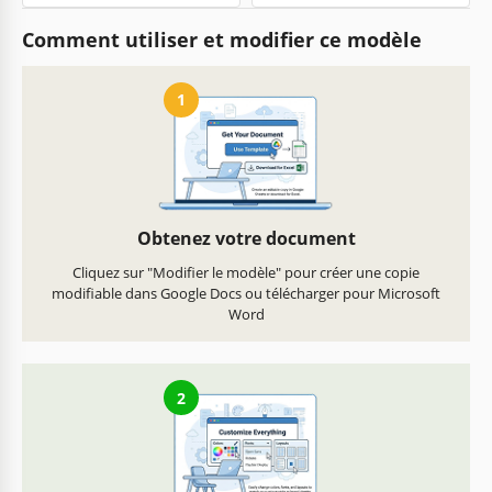
Comment utiliser et modifier ce modèle
1
Obtenez votre document
Cliquez sur "Modifier le modèle" pour créer une copie
modifiable dans Google Docs ou télécharger pour Microsoft
Word
2