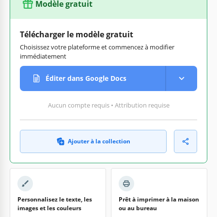
Modèle gratuit
Télécharger le modèle gratuit
Choisissez votre plateforme et commencez à modifier
immédiatement
Éditer dans Google Docs
Aucun compte requis • Attribution requise
Ajouter à la collection
Personnalisez le texte, les
Prêt à imprimer à la maison
images et les couleurs
ou au bureau