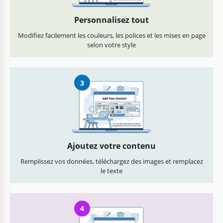
Personnalisez tout
Modifiez facilement les couleurs, les polices et les mises en page
selon votre style
3
Ajoutez votre contenu
Remplissez vos données, téléchargez des images et remplacez
le texte
4