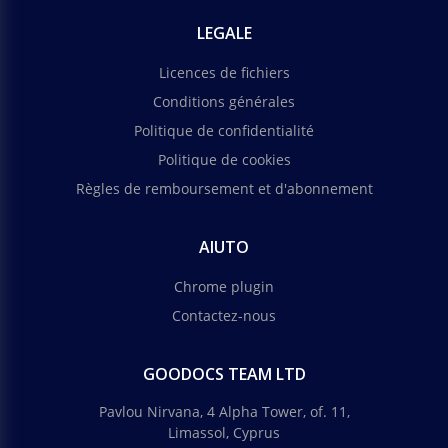
LEGALE
Licences de fichiers
Conditions générales
Politique de confidentialité
Politique de cookies
Règles de remboursement et d'abonnement
AIUTO
Chrome plugin
Contactez-nous
GOODOCS TEAM LTD
Pavlou Nirvana, 4 Alpha Tower, of. 11,
Limassol, Cyprus