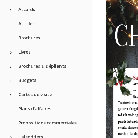
Accords
Articles
Brochures
Livres
Brochures & Dépliants
Budgets
Cartes de visite
Plans d'affaires
Propositions commerciales
Calendriers