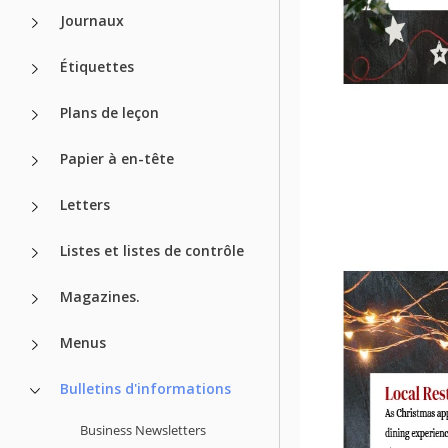
Journaux
Étiquettes
Plans de leçon
Papier à en-tête
Letters
Listes et listes de contrôle
Magazines.
Menus
Bulletins d'informations
Business Newsletters