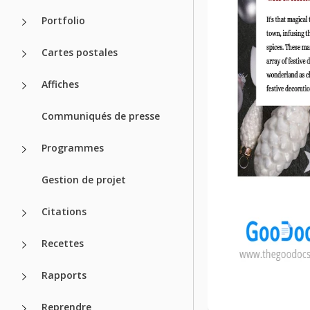
Portfolio
Cartes postales
Affiches
Communiqués de presse
Programmes
Gestion de projet
Citations
Recettes
Rapports
Reprendre