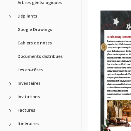
Arbres généalogiques
Dépliants
Google Drawings
Cahiers de notes
Documents distribués
Les en-têtes
Inventaires
Invitations
Factures
Itinéraires