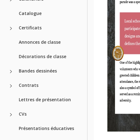
Catalogue
Certificats
Annonces de classe
Décorations de classe
Bandes dessinées
Contrats
Lettres de présentation
CVs
Présentations éducatives