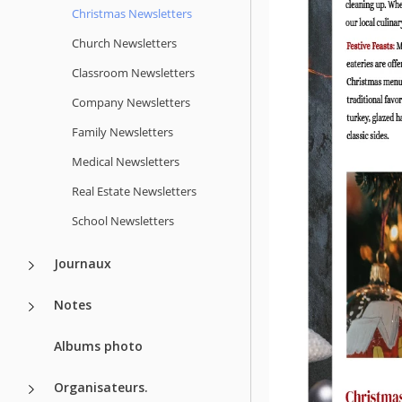
Christmas Newsletters
Church Newsletters
Classroom Newsletters
Company Newsletters
Family Newsletters
Medical Newsletters
Real Estate Newsletters
School Newsletters
Journaux
Notes
Albums photo
Organisateurs.