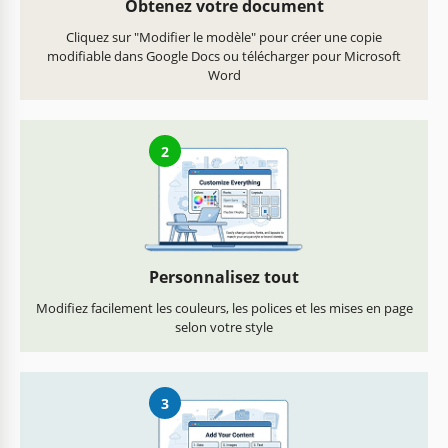
Obtenez votre document
Cliquez sur "Modifier le modèle" pour créer une copie
modifiable dans Google Docs ou télécharger pour Microsoft
Word
2
Personnalisez tout
Modifiez facilement les couleurs, les polices et les mises en page
selon votre style
3