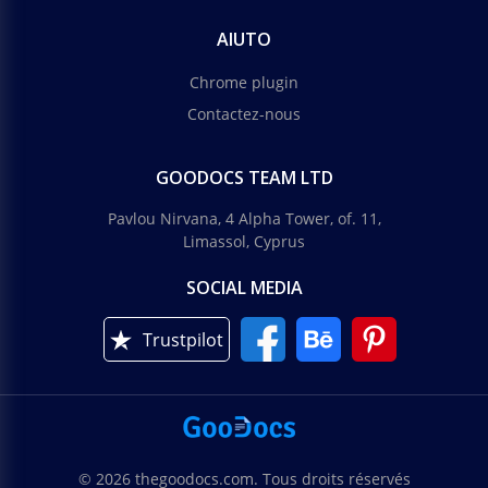
AIUTO
Chrome plugin
Contactez-nous
GOODOCS TEAM LTD
Pavlou Nirvana, 4 Alpha Tower, of. 11,
Limassol, Cyprus
SOCIAL MEDIA
Trustpilot
© 2026 thegoodocs.com. Tous droits réservés