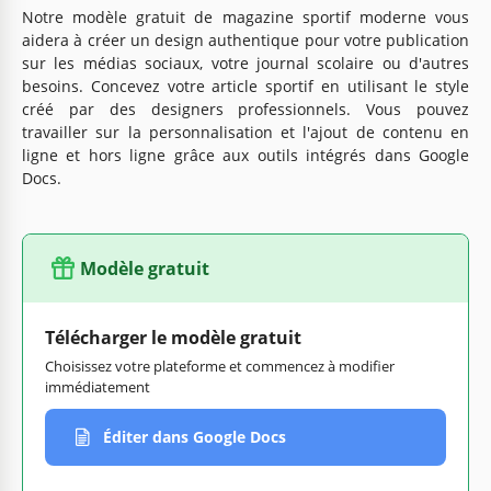
Notre modèle gratuit de magazine sportif moderne vous
aidera à créer un design authentique pour votre publication
sur les médias sociaux, votre journal scolaire ou d'autres
besoins. Concevez votre article sportif en utilisant le style
créé par des designers professionnels. Vous pouvez
travailler sur la personnalisation et l'ajout de contenu en
ligne et hors ligne grâce aux outils intégrés dans Google
Docs.
Modèle gratuit
Télécharger le modèle gratuit
Choisissez votre plateforme et commencez à modifier
immédiatement
Éditer dans Google Docs