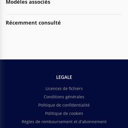
Modèles associés
Récemment consulté
LEGALE
Licences de fichiers
Conditions générales
Politique de confidentialité
Politique de cookies
Règles de remboursement et d'abonnement