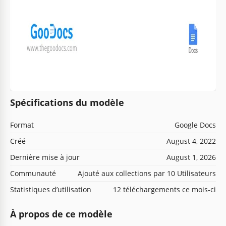
Spécifications du modèle
Format
Google Docs
Créé
August 4, 2022
Dernière mise à jour
August 1, 2026
Communauté
Ajouté aux collections par 10 Utilisateurs
Statistiques d’utilisation
12 téléchargements ce mois-ci
À propos de ce modèle