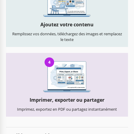
Ajoutez votre contenu
Remplissez vos données, téléchargez des images et remplacez
le texte
4
Imprimer, exporter ou partager
Imprimez, exportez en PDF ou partagez instantanément