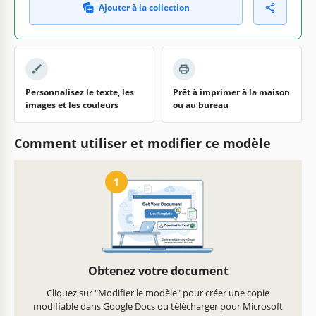
Ajouter à la collection
Personnalisez le texte, les
Prêt à imprimer à la maison
images et les couleurs
ou au bureau
Comment utiliser et modifier ce modèle
1
Obtenez votre document
Cliquez sur "Modifier le modèle" pour créer une copie
modifiable dans Google Docs ou télécharger pour Microsoft