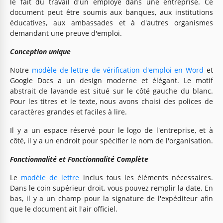
le fait du travail d'un employé dans une entreprise. Ce
document peut être soumis aux banques, aux institutions
éducatives, aux ambassades et à d'autres organismes
demandant une preuve d'emploi.
Conception unique
Notre
modèle de lettre de vérification d'emploi en Word
et
Google Docs a un design moderne et élégant. Le motif
abstrait de lavande est situé sur le côté gauche du blanc.
Pour les titres et le texte, nous avons choisi des polices de
caractères grandes et faciles à lire.
Il y a un espace réservé pour le logo de l'entreprise, et à
côté, il y a un endroit pour spécifier le nom de l'organisation.
Fonctionnalité et Fonctionnalité Complète
Le
modèle de lettre
inclus tous les éléments nécessaires.
Dans le coin supérieur droit, vous pouvez remplir la date. En
bas, il y a un champ pour la signature de l'expéditeur afin
que le document ait l'air officiel.