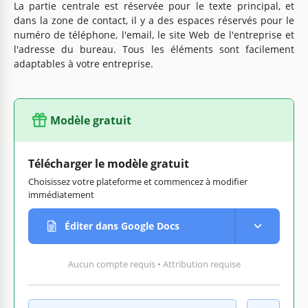
La partie centrale est réservée pour le texte principal, et
dans la zone de contact, il y a des espaces réservés pour le
numéro de téléphone, l'email, le site Web de l'entreprise et
l'adresse du bureau. Tous les éléments sont facilement
adaptables à votre entreprise.
Modèle gratuit
Télécharger le modèle gratuit
Choisissez votre plateforme et commencez à modifier
immédiatement
Éditer dans Google Docs
Aucun compte requis • Attribution requise