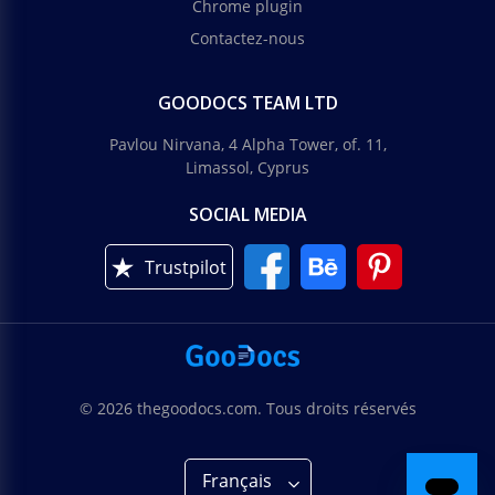
Chrome plugin
Contactez-nous
GOODOCS TEAM LTD
Pavlou Nirvana, 4 Alpha Tower, of. 11,
Limassol, Cyprus
SOCIAL MEDIA
Trustpilot
© 2026 thegoodocs.com. Tous droits réservés
Français