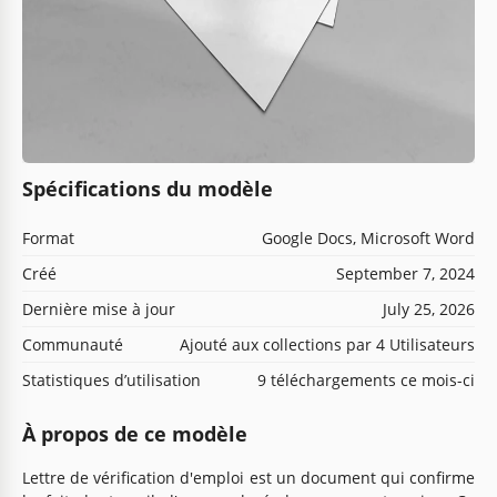
Spécifications du modèle
Format
Google Docs, Microsoft Word
Créé
September 7, 2024
Dernière mise à jour
July 25, 2026
Communauté
Ajouté aux collections par 4 Utilisateurs
Statistiques d’utilisation
9 téléchargements ce mois-ci
À propos de ce modèle
Lettre de vérification d'emploi est un document qui confirme