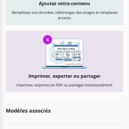
Ajoutez votre contenu
Remplissez vos données, téléchargez des images et remplacez
le texte
4
Imprimer, exporter ou partager
Imprimez, exportez en PDF ou partagez instantanément
Modèles associés