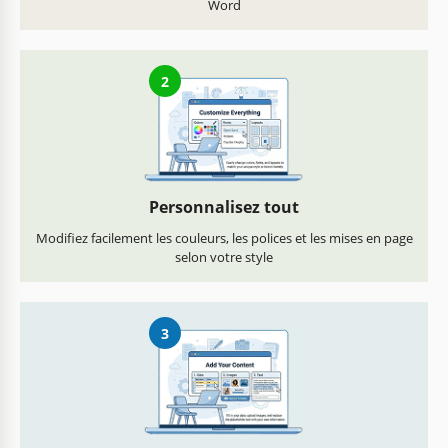
Word
2
Personnalisez tout
Modifiez facilement les couleurs, les polices et les mises en page
selon votre style
3