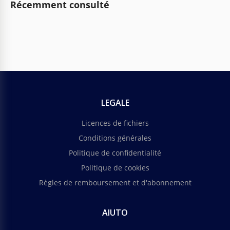
Récemment consulté
LEGALE
Licences de fichiers
Conditions générales
Politique de confidentialité
Politique de cookies
Règles de remboursement et d'abonnement
AIUTO