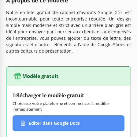
À propos de ce modèle
Notre en-tête gratuit de cabinet d'avocats Simple Gris est
incontournable pour toute entreprise réputée. Un design
simple mais moderne et strict avec un arrière-plan gris est
idéal pour envoyer par courrier aux clients et aux employés
de l'entreprise. Vous pouvez ajouter du texte de lettre, des
signatures et d'autres éléments à l'aide de Google Slides et
autres éditeurs de présentation.
Modèle gratuit
Télécharger le modèle gratuit
Choisissez votre plateforme et commencez à modifier
immédiatement
Éditer dans Google Docs