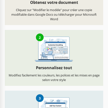
Obtenez votre document
Cliquez sur "Modifier le modèle" pour créer une copie
modifiable dans Google Docs ou télécharger pour Microsoft
Word
2
Personnalisez tout
Modifiez facilement les couleurs, les polices et les mises en page
selon votre style
3