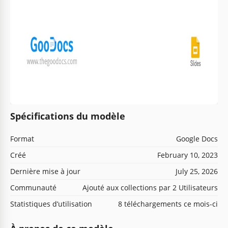
Spécifications du modèle
Format
Google Docs
Créé
February 10, 2023
Dernière mise à jour
July 25, 2026
Communauté
Ajouté aux collections par 2 Utilisateurs
Statistiques d’utilisation
8 téléchargements ce mois-ci