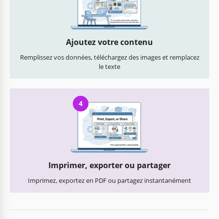
Ajoutez votre contenu
Remplissez vos données, téléchargez des images et remplacez
le texte
4
Imprimer, exporter ou partager
Imprimez, exportez en PDF ou partagez instantanément