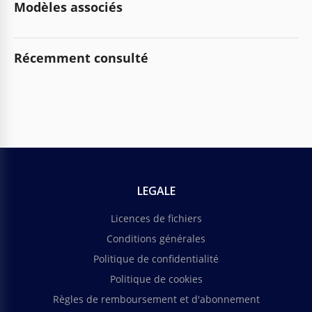
Modèles associés
Récemment consulté
LEGALE
Licences de fichiers
Conditions générales
Politique de confidentialité
Politique de cookies
Règles de remboursement et d'abonnement