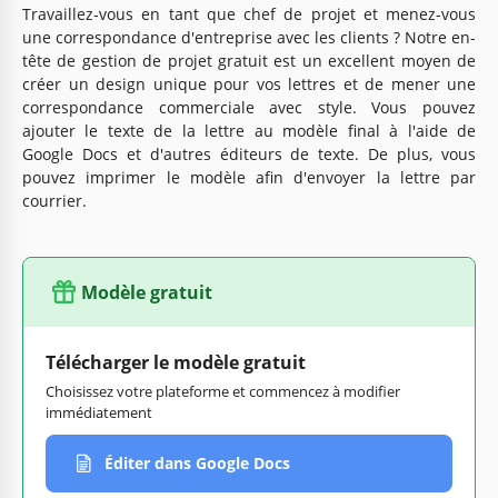
Travaillez-vous en tant que chef de projet et menez-vous
une correspondance d'entreprise avec les clients ? Notre en-
tête de gestion de projet gratuit est un excellent moyen de
créer un design unique pour vos lettres et de mener une
correspondance commerciale avec style. Vous pouvez
ajouter le texte de la lettre au modèle final à l'aide de
Google Docs et d'autres éditeurs de texte. De plus, vous
pouvez imprimer le modèle afin d'envoyer la lettre par
courrier.
Modèle gratuit
Télécharger le modèle gratuit
Choisissez votre plateforme et commencez à modifier
immédiatement
Éditer dans Google Docs