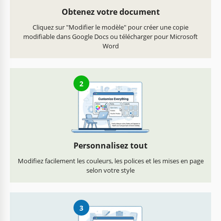
Obtenez votre document
Cliquez sur "Modifier le modèle" pour créer une copie
modifiable dans Google Docs ou télécharger pour Microsoft
Word
2
Personnalisez tout
Modifiez facilement les couleurs, les polices et les mises en page
selon votre style
3