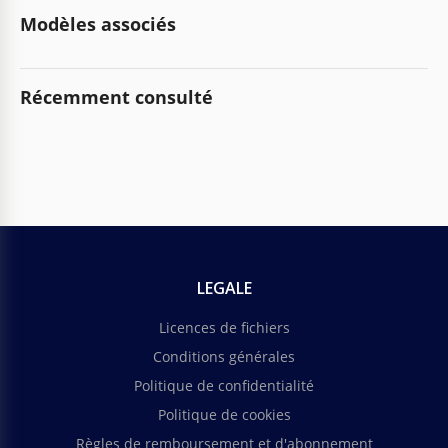
Modèles associés
Récemment consulté
LEGALE
Licences de fichiers
Conditions générales
Politique de confidentialité
Politique de cookies
Règles de remboursement et d'abonnement