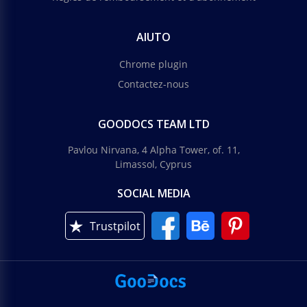
AIUTO
Chrome plugin
Contactez-nous
GOODOCS TEAM LTD
Pavlou Nirvana, 4 Alpha Tower, of. 11,
Limassol, Cyprus
SOCIAL MEDIA
Trustpilot