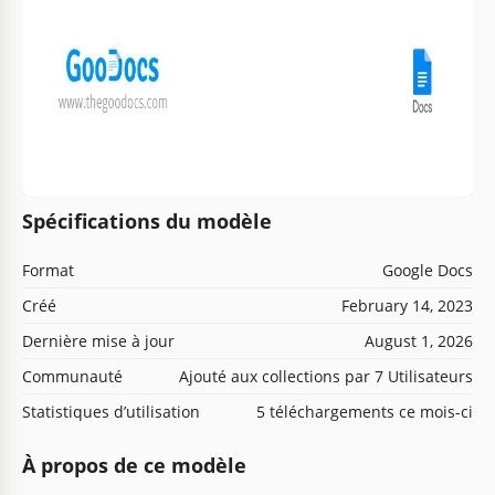
Spécifications du modèle
Format
Google Docs
Créé
February 14, 2023
Dernière mise à jour
August 1, 2026
Communauté
Ajouté aux collections par 7 Utilisateurs
Statistiques d’utilisation
5 téléchargements ce mois-ci
À propos de ce modèle