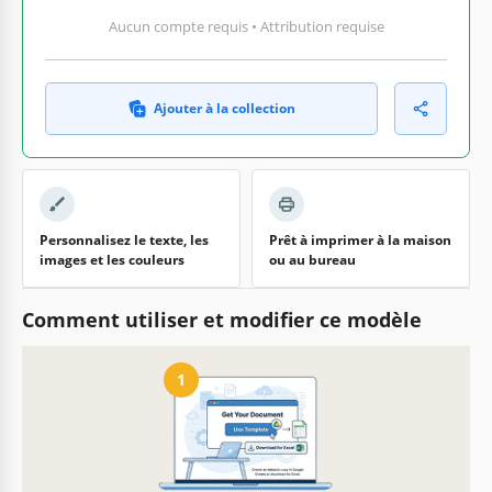
Aucun compte requis • Attribution requise
Ajouter à la collection
Personnalisez le texte, les
Prêt à imprimer à la maison
images et les couleurs
ou au bureau
Comment utiliser et modifier ce modèle
1