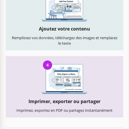
Ajoutez votre contenu
Remplissez vos données, téléchargez des images et remplacez
le texte
4
Imprimer, exporter ou partager
Imprimez, exportez en PDF ou partagez instantanément