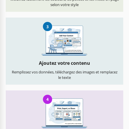
selon votre style
3
Ajoutez votre contenu
Remplissez vos données, téléchargez des images et remplacez
le texte
4