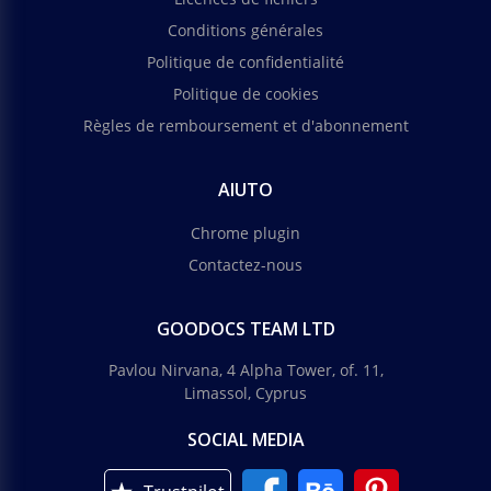
Conditions générales
Politique de confidentialité
Politique de cookies
Règles de remboursement et d'abonnement
AIUTO
Chrome plugin
Contactez-nous
GOODOCS TEAM LTD
Pavlou Nirvana, 4 Alpha Tower, of. 11,
Limassol, Cyprus
SOCIAL MEDIA