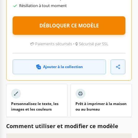
Résiliation à tout moment
DÉBLOQUER CE MODÈLE
💳 Paiements sécurisés • 🔒 Sécurisé par SSL
Ajouter à la collection
Personnalisez le texte, les
Prêt à imprimer à la maison
images et les couleurs
ou au bureau
Comment utiliser et modifier ce modèle