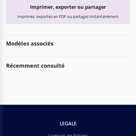
Imprimer, exporter ou partager
Imprimez, exportez en PDF ou partagez instantanément
Modèles associés
Récemment consulté
LEGALE
Licences de fichiers