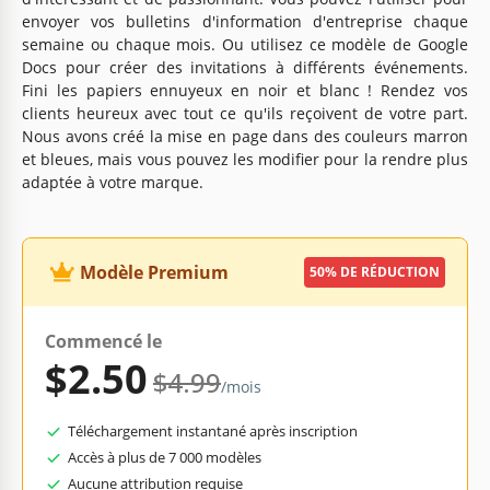
envoyer vos bulletins d'information d'entreprise chaque
semaine ou chaque mois. Ou utilisez ce modèle de Google
Docs pour créer des invitations à différents événements.
Fini les papiers ennuyeux en noir et blanc ! Rendez vos
clients heureux avec tout ce qu'ils reçoivent de votre part.
Nous avons créé la mise en page dans des couleurs marron
et bleues, mais vous pouvez les modifier pour la rendre plus
adaptée à votre marque.
Modèle Premium
50% DE RÉDUCTION
Commencé le
$2.50
$4.99
/mois
Téléchargement instantané après inscription
Accès à plus de 7 000 modèles
Aucune attribution requise