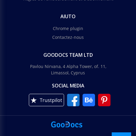
AIUTO
Chrome plugin
Contactez-nous
GOODOCS TEAM LTD
Pavlou Nirvana, 4 Alpha Tower, of. 11,
Limassol, Cyprus
SOCIAL MEDIA
Trustpilot