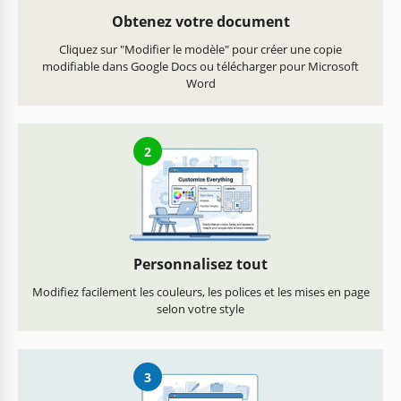
Obtenez votre document
Cliquez sur "Modifier le modèle" pour créer une copie
modifiable dans Google Docs ou télécharger pour Microsoft
Word
2
Personnalisez tout
Modifiez facilement les couleurs, les polices et les mises en page
selon votre style
3