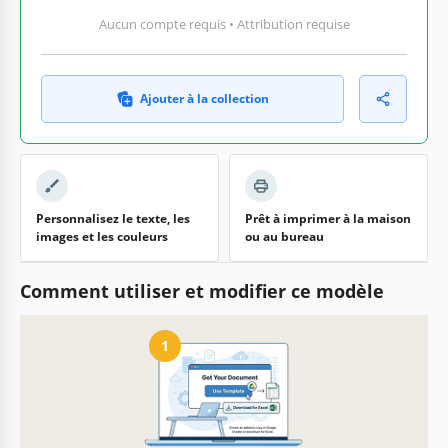
Aucun compte requis • Attribution requise
Ajouter à la collection
Personnalisez le texte, les
Prêt à imprimer à la maison
images et les couleurs
ou au bureau
Comment utiliser et modifier ce modèle
1