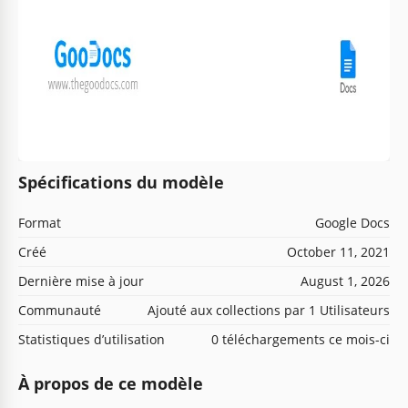
Spécifications du modèle
Format
Google Docs
Créé
October 11, 2021
Dernière mise à jour
August 1, 2026
Communauté
Ajouté aux collections par 1 Utilisateurs
Statistiques d’utilisation
0 téléchargements ce mois-ci
À propos de ce modèle