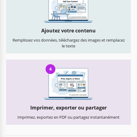
Ajoutez votre contenu
Remplissez vos données, téléchargez des images et remplacez
le texte
4
Imprimer, exporter ou partager
Imprimez, exportez en PDF ou partagez instantanément