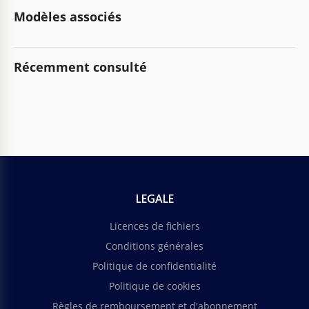
Modèles associés
Récemment consulté
LEGALE
Licences de fichiers
Conditions générales
Politique de confidentialité
Politique de cookies
Règles de remboursement et d'abonnement