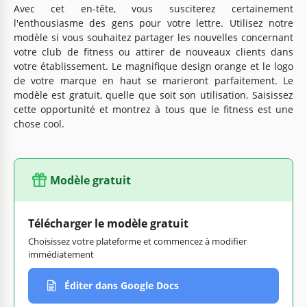
Avec cet en-tête, vous susciterez certainement
l'enthousiasme des gens pour votre lettre. Utilisez notre
modèle si vous souhaitez partager les nouvelles concernant
votre club de fitness ou attirer de nouveaux clients dans
votre établissement. Le magnifique design orange et le logo
de votre marque en haut se marieront parfaitement. Le
modèle est gratuit, quelle que soit son utilisation. Saisissez
cette opportunité et montrez à tous que le fitness est une
chose cool.
Modèle gratuit
Télécharger le modèle gratuit
Choisissez votre plateforme et commencez à modifier
immédiatement
Éditer dans Google Docs