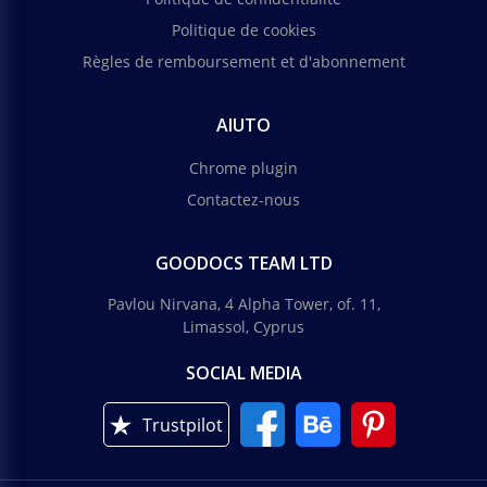
Politique de cookies
Règles de remboursement et d'abonnement
AIUTO
Chrome plugin
Contactez-nous
GOODOCS TEAM LTD
Pavlou Nirvana, 4 Alpha Tower, of. 11,
Limassol, Cyprus
SOCIAL MEDIA
Trustpilot