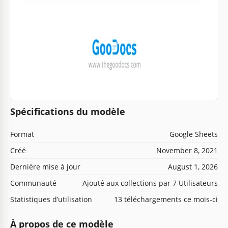
Spécifications du modèle
Format
Google Sheets
Créé
November 8, 2021
Dernière mise à jour
August 1, 2026
Communauté
Ajouté aux collections par 7 Utilisateurs
Statistiques d’utilisation
13 téléchargements ce mois-ci
À propos de ce modèle