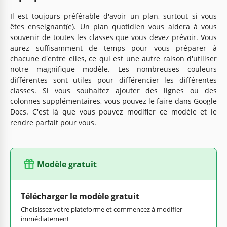
Il est toujours préférable d'avoir un plan, surtout si vous
êtes enseignant(e). Un plan quotidien vous aidera à vous
souvenir de toutes les classes que vous devez prévoir. Vous
aurez suffisamment de temps pour vous préparer à
chacune d'entre elles, ce qui est une autre raison d'utiliser
notre magnifique modèle. Les nombreuses couleurs
différentes sont utiles pour différencier les différentes
classes. Si vous souhaitez ajouter des lignes ou des
colonnes supplémentaires, vous pouvez le faire dans Google
Docs. C'est là que vous pouvez modifier ce modèle et le
rendre parfait pour vous.
Modèle gratuit
Télécharger le modèle gratuit
Choisissez votre plateforme et commencez à modifier
immédiatement