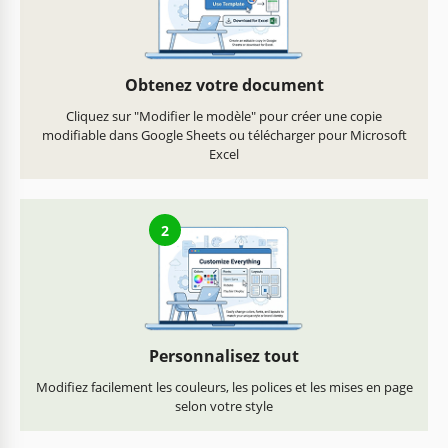
Obtenez votre document
Cliquez sur "Modifier le modèle" pour créer une copie
modifiable dans Google Sheets ou télécharger pour Microsoft
Excel
2
Personnalisez tout
Modifiez facilement les couleurs, les polices et les mises en page
selon votre style