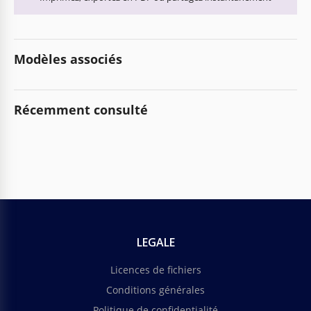
Modèles associés
Récemment consulté
LEGALE
Licences de fichiers
Conditions générales
Politique de confidentialité