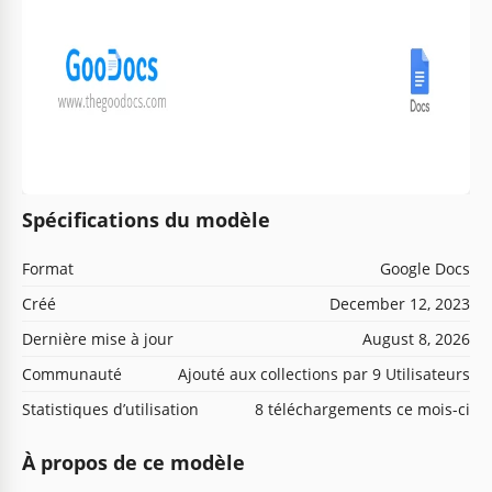
Spécifications du modèle
Format
Google Docs
Créé
December 12, 2023
Dernière mise à jour
August 8, 2026
Communauté
Ajouté aux collections par 9 Utilisateurs
Statistiques d’utilisation
8 téléchargements ce mois-ci
À propos de ce modèle