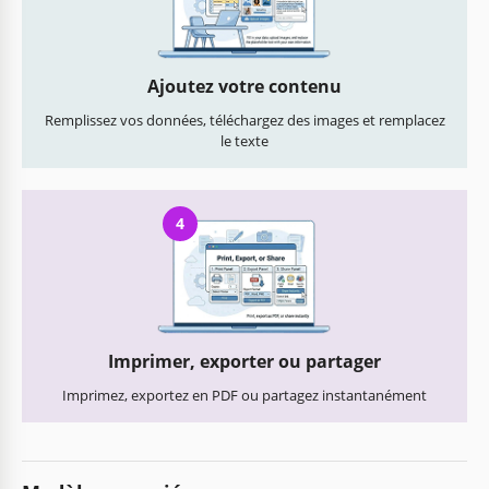
Ajoutez votre contenu
Remplissez vos données, téléchargez des images et remplacez
le texte
4
Imprimer, exporter ou partager
Imprimez, exportez en PDF ou partagez instantanément