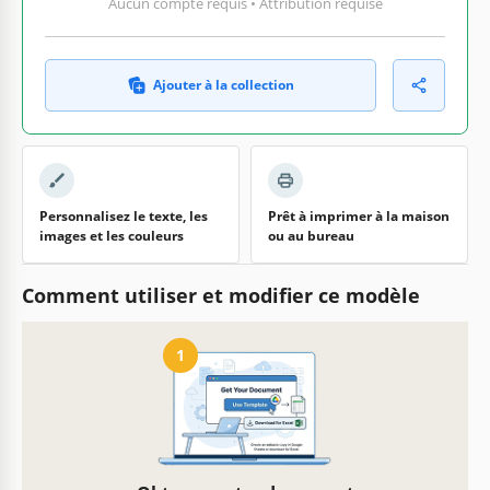
Aucun compte requis • Attribution requise
Ajouter à la collection
Personnalisez le texte, les
Prêt à imprimer à la maison
images et les couleurs
ou au bureau
Comment utiliser et modifier ce modèle
1