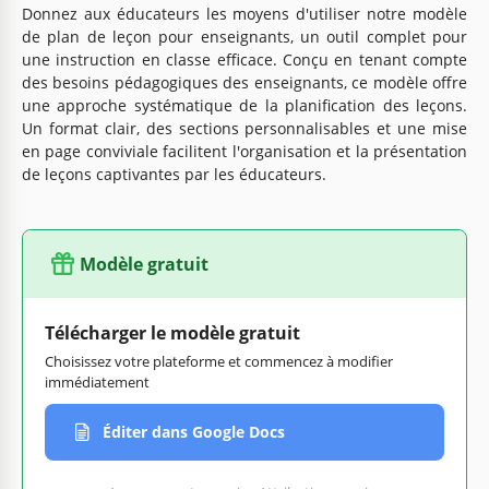
Donnez aux éducateurs les moyens d'utiliser notre modèle
de plan de leçon pour enseignants, un outil complet pour
une instruction en classe efficace. Conçu en tenant compte
des besoins pédagogiques des enseignants, ce modèle offre
une approche systématique de la planification des leçons.
Un format clair, des sections personnalisables et une mise
en page conviviale facilitent l'organisation et la présentation
de leçons captivantes par les éducateurs.
Modèle gratuit
Télécharger le modèle gratuit
Choisissez votre plateforme et commencez à modifier
immédiatement
Éditer dans Google Docs