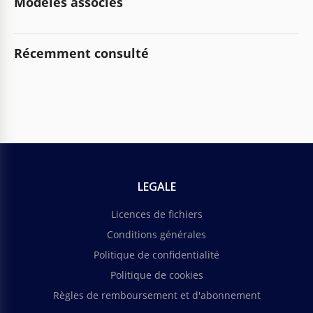
Modèles associés
Récemment consulté
LEGALE
Licences de fichiers
Conditions générales
Politique de confidentialité
Politique de cookies
Règles de remboursement et d'abonnement