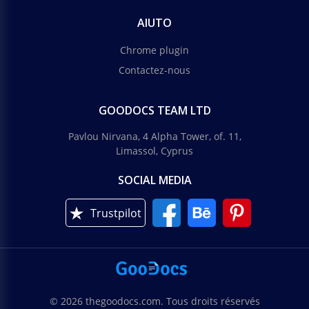
AIUTO
Chrome plugin
Contactez-nous
GOODOCS TEAM LTD
Pavlou Nirvana, 4 Alpha Tower, of. 11,
Limassol, Cyprus
SOCIAL MEDIA
Trustpilot
© 2026 thegoodocs.com. Tous droits réservés