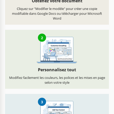
Obtenez votre document
Cliquez sur "Modifier le modèle" pour créer une copie
modifiable dans Google Docs ou télécharger pour Microsoft
Word
2
Personnalisez tout
Modifiez facilement les couleurs, les polices et les mises en page
selon votre style
3