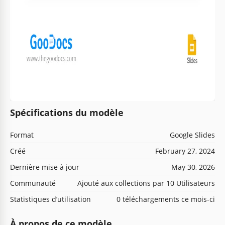
Spécifications du modèle
Format
Google Slides
Créé
February 27, 2024
Dernière mise à jour
May 30, 2026
Communauté
Ajouté aux collections par 10 Utilisateurs
Statistiques d’utilisation
0 téléchargements ce mois-ci
À propos de ce modèle