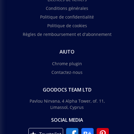
Conditions générales
Politique de confidentialité
Politique de cookies
Règles de remboursement et d'abonnement
AIUTO
Chrome plugin
Contactez-nous
GOODOCS TEAM LTD
Pavlou Nirvana, 4 Alpha Tower, of. 11,
Limassol, Cyprus
SOCIAL MEDIA