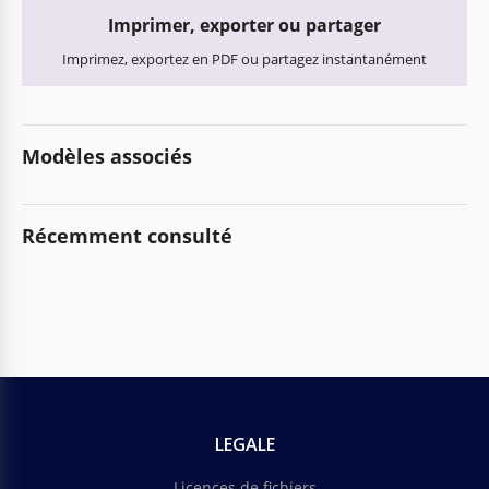
Imprimer, exporter ou partager
Imprimez, exportez en PDF ou partagez instantanément
Modèles associés
Récemment consulté
LEGALE
Licences de fichiers