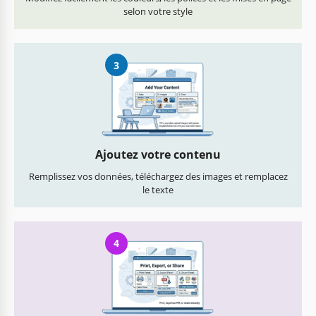
selon votre style
3
Ajoutez votre contenu
Remplissez vos données, téléchargez des images et remplacez
le texte
4