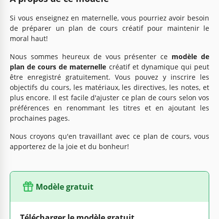
Si vous enseignez en maternelle, vous pourriez avoir besoin
de préparer un plan de cours créatif pour maintenir le
moral haut!
Nous sommes heureux de vous présenter ce
modèle de
plan de cours de maternelle
créatif et dynamique qui peut
être enregistré gratuitement. Vous pouvez y inscrire les
objectifs du cours, les matériaux, les directives, les notes, et
plus encore. Il est facile d'ajuster ce plan de cours selon vos
préférences en renommant les titres et en ajoutant les
prochaines pages.
Nous croyons qu'en travaillant avec ce plan de cours, vous
apporterez de la joie et du bonheur!
Modèle gratuit
Télécharger le modèle gratuit