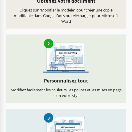
Obtenez votre document
Cliquez sur "Modifier le modèle" pour créer une copie
modifiable dans Google Docs ou télécharger pour Microsoft
Word
2
Personnalisez tout
Modifiez facilement les couleurs, les polices et les mises en page
selon votre style
3