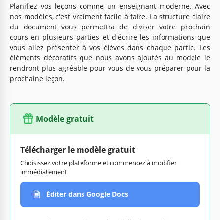
Planifiez vos leçons comme un enseignant moderne. Avec
nos modèles, c'est vraiment facile à faire. La structure claire
du document vous permettra de diviser votre prochain
cours en plusieurs parties et d'écrire les informations que
vous allez présenter à vos élèves dans chaque partie. Les
éléments décoratifs que nous avons ajoutés au modèle le
rendront plus agréable pour vous de vous préparer pour la
prochaine leçon.
Modèle gratuit
Télécharger le modèle gratuit
Choisissez votre plateforme et commencez à modifier
immédiatement
Éditer dans Google Docs