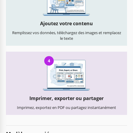
Ajoutez votre contenu
Remplissez vos données, téléchargez des images et remplacez
le texte
4
Imprimer, exporter ou partager
Imprimez, exportez en PDF ou partagez instantanément