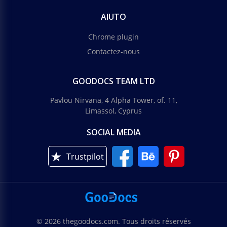
AIUTO
Chrome plugin
Contactez-nous
GOODOCS TEAM LTD
Pavlou Nirvana, 4 Alpha Tower, of. 11,
Limassol, Cyprus
SOCIAL MEDIA
Trustpilot
© 2026 thegoodocs.com. Tous droits réservés