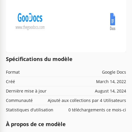
Spécifications du modèle
Format
Google Docs
Créé
March 14, 2022
Dernière mise à jour
August 14, 2024
Communauté
Ajouté aux collections par 4 Utilisateurs
Statistiques d’utilisation
0 téléchargements ce mois-ci
À propos de ce modèle