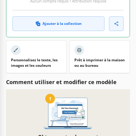
Aucun compte requis • Attribution requise
Ajouter à la collection
Personnalisez le texte, les
Prêt à imprimer à la maison
images et les couleurs
ou au bureau
Comment utiliser et modifier ce modèle
1