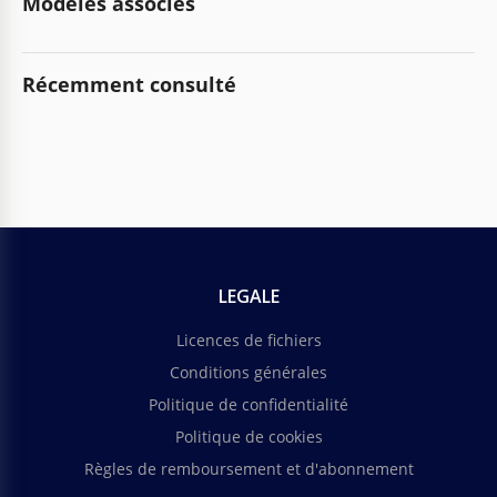
Modèles associés
Récemment consulté
LEGALE
Licences de fichiers
Conditions générales
Politique de confidentialité
Politique de cookies
Règles de remboursement et d'abonnement