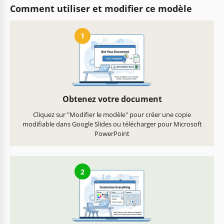
Comment utiliser et modifier ce modèle
1
Obtenez votre document
Cliquez sur "Modifier le modèle" pour créer une copie
modifiable dans Google Slides ou télécharger pour Microsoft
PowerPoint
2