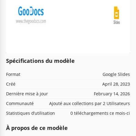
Spécifications du modèle
Format
Google Slides
Créé
April 28, 2023
Dernière mise à jour
February 14, 2026
Communauté
Ajouté aux collections par 2 Utilisateurs
Statistiques d’utilisation
0 téléchargements ce mois-ci
À propos de ce modèle