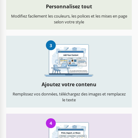
Personnalisez tout
Modifiez facilement les couleurs, les polices et les mises en page
selon votre style
3
Ajoutez votre contenu
Remplissez vos données, téléchargez des images et remplacez
le texte
4