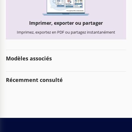
Imprimer, exporter ou partager
Imprimez, exportez en PDF ou partagez instantanément
Modèles associés
Récemment consulté