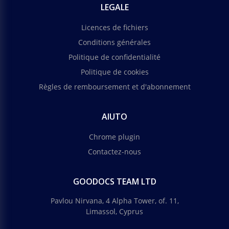
LEGALE
Licences de fichiers
Conditions générales
Politique de confidentialité
Politique de cookies
Règles de remboursement et d'abonnement
AIUTO
Chrome plugin
Contactez-nous
GOODOCS TEAM LTD
Pavlou Nirvana, 4 Alpha Tower, of. 11,
Limassol, Cyprus