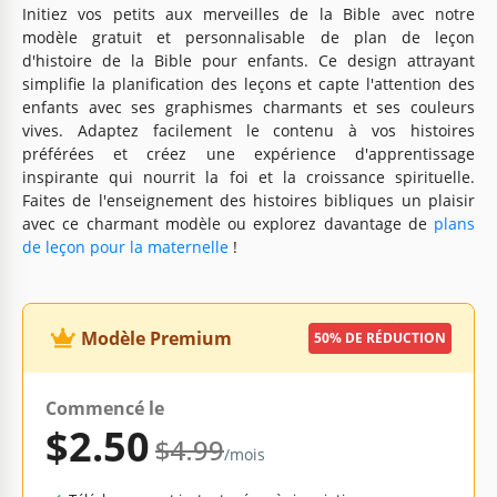
Initiez vos petits aux merveilles de la Bible avec notre
modèle gratuit et personnalisable de plan de leçon
d'histoire de la Bible pour enfants. Ce design attrayant
simplifie la planification des leçons et capte l'attention des
enfants avec ses graphismes charmants et ses couleurs
vives. Adaptez facilement le contenu à vos histoires
préférées et créez une expérience d'apprentissage
inspirante qui nourrit la foi et la croissance spirituelle.
Faites de l'enseignement des histoires bibliques un plaisir
avec ce charmant modèle ou explorez davantage de
plans
de leçon pour la maternelle
!
Modèle Premium
50% DE RÉDUCTION
Commencé le
$2.50
$4.99
/mois