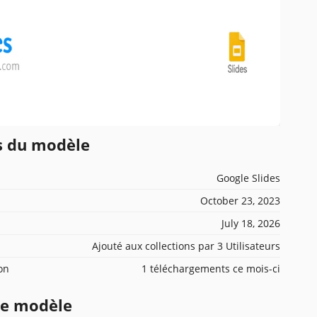
ns du modèle
Google Slides
October 23, 2023
July 18, 2026
Ajouté aux collections par 3 Utilisateurs
ion
1 téléchargements ce mois-ci
ce modèle