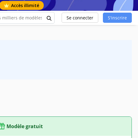
Accès illimité
Se connecter
S'inscrire
Modèle gratuit