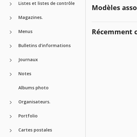
Listes et listes de contrôle
Modèles asso
Magazines.
Récemment c
Menus
Bulletins d'informations
Journaux
Notes
Albums photo
Organisateurs.
Portfolio
Cartes postales