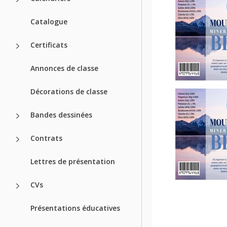
Catalogue
Certificats
Annonces de classe
Décorations de classe
Bandes dessinées
Contrats
Lettres de présentation
CVs
Présentations éducatives