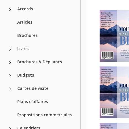
Accords
Articles
Brochures
Livres
Brochures & Dépliants
Budgets
Cartes de visite
Plans d'affaires
Propositions commerciales
Calendriers