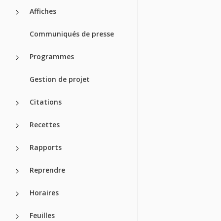
Affiches
Communiqués de presse
Programmes
Gestion de projet
Citations
Recettes
Rapports
Reprendre
Horaires
Feuilles