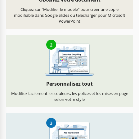
Cliquez sur "Modifier le modèle" pour créer une copie
modifiable dans Google Slides ou télécharger pour Microsoft
PowerPoint
2
Personnalisez tout
Modifiez facilement les couleurs, les polices et les mises en page
selon votre style
3