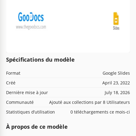
Spécifications du modèle
Format
Google Slides
Créé
April 23, 2022
Dernière mise à jour
July 18, 2026
Communauté
Ajouté aux collections par 8 Utilisateurs
Statistiques d’utilisation
0 téléchargements ce mois-ci
À propos de ce modèle