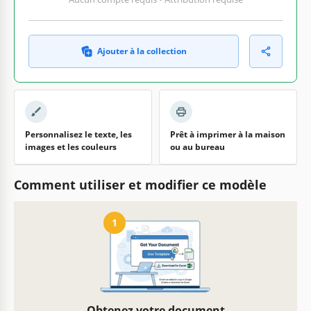
Ajouter à la collection
Personnalisez le texte, les
Prêt à imprimer à la maison
images et les couleurs
ou au bureau
Comment utiliser et modifier ce modèle
1
Obtenez votre document