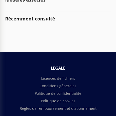
Récemment consulté
LEGALE
Licences de fichiers
Conditions générales
Politique de confidentialité
Politique de cookies
Règles de remboursement et d'abonnement