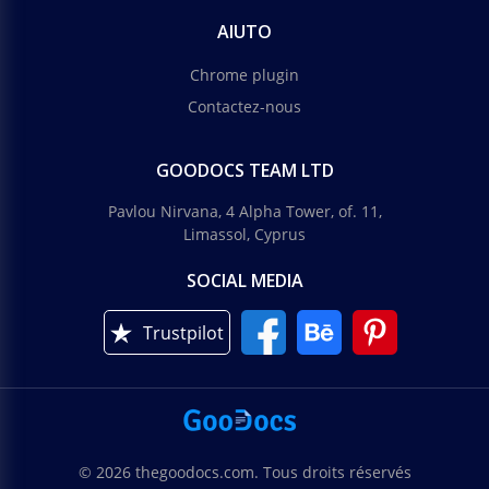
AIUTO
Chrome plugin
Contactez-nous
GOODOCS TEAM LTD
Pavlou Nirvana, 4 Alpha Tower, of. 11,
Limassol, Cyprus
SOCIAL MEDIA
Trustpilot
© 2026 thegoodocs.com. Tous droits réservés