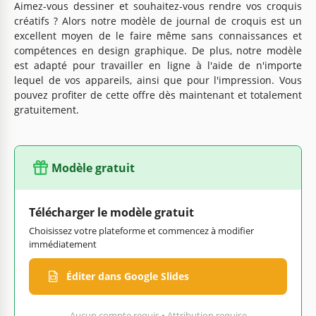
Aimez-vous dessiner et souhaitez-vous rendre vos croquis
créatifs ? Alors notre modèle de journal de croquis est un
excellent moyen de le faire même sans connaissances et
compétences en design graphique. De plus, notre modèle
est adapté pour travailler en ligne à l'aide de n'importe
lequel de vos appareils, ainsi que pour l'impression. Vous
pouvez profiter de cette offre dès maintenant et totalement
gratuitement.
Modèle gratuit
Télécharger le modèle gratuit
Choisissez votre plateforme et commencez à modifier
immédiatement
Éditer dans Google Slides
Aucun compte requis • Attribution requise