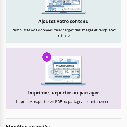
Ajoutez votre contenu
Remplissez vos données, téléchargez des images et remplacez
le texte
4
Imprimer, exporter ou partager
Imprimez, exportez en PDF ou partagez instantanément
Modèles associés